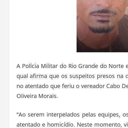
A Polícia Militar do Rio Grande do Norte 
qual afirma que os suspeitos presos na 
no atentado que feriu o vereador Cabo D
Oliveira Morais.
“Ao serem interpelados pelas equipes, o
atentado e homicídio. Neste momento, v