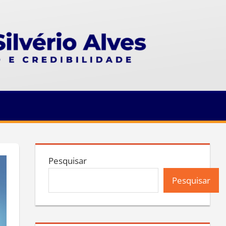
Pesquisar
Pesquisar