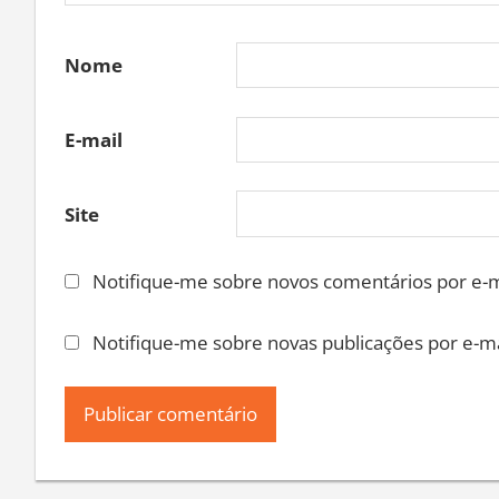
Nome
E-mail
Site
Notifique-me sobre novos comentários por e-m
Notifique-me sobre novas publicações por e-ma