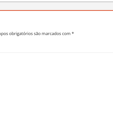
pos obrigatórios são marcados com
*