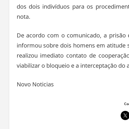
dos dois indivíduos para os procedimento
nota.
De acordo com o comunicado, a prisão d
informou sobre dois homens em atitude su
realizou imediato contato de cooperaçã
viabilizar o bloqueio e a interceptação do 
Novo Noticias
Co