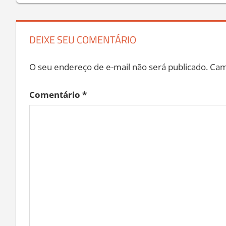
Post
DEIXE SEU COMENTÁRIO
O seu endereço de e-mail não será publicado.
Cam
Comentário
*