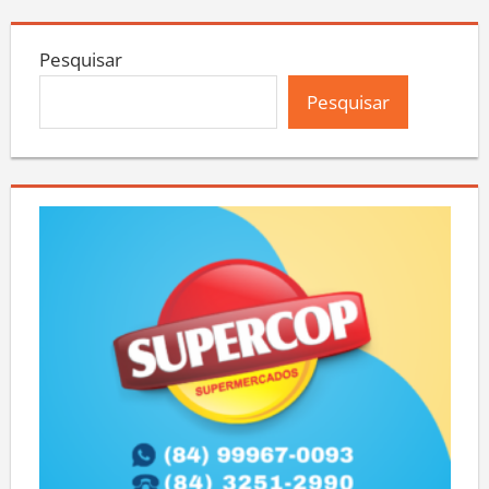
Pesquisar
Pesquisar