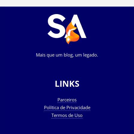
Mais que um blog, um legado.
LINKS
Parceiros
Política de Privacidade
Termos de Uso