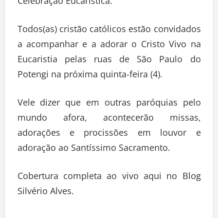
Celebração Eucarística.
Todos(as) cristão católicos estão convidados
a acompanhar e a adorar o Cristo Vivo na
Eucaristia pelas ruas de São Paulo do
Potengi na próxima quinta-feira (4).
Vele dizer que em outras paróquias pelo
mundo afora, acontecerão missas,
adorações e procissões em louvor e
adoração ao Santíssimo Sacramento.
Cobertura completa ao vivo aqui no Blog
Silvério Alves.