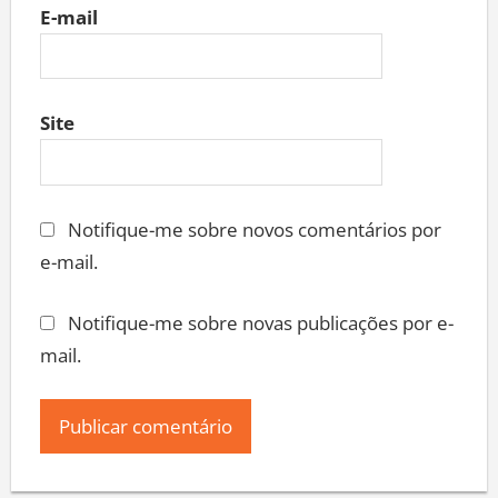
E-mail
Site
Notifique-me sobre novos comentários por
e-mail.
Notifique-me sobre novas publicações por e-
mail.