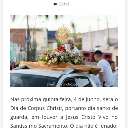
Geral
Deixe um comentário
Nas próxima quinta-feira, 4 de junho, será o
Dia de Corpus Christi, portanto dia santo de
guarda, em louvor a Jesus Cristo Vivo no
Santíssimo Sacramento. O dia não é feriado,