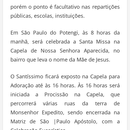
porém o ponto é facultativo nas repartições
públicas, escolas, instituições.
Em São Paulo do Potengi, às 8 horas da
manhã, será celebrada a Santa Missa na
Capela de Nossa Senhora Aparecida, no
bairro que leva o nome da Mãe de Jesus.
O Santíssimo ficará exposto na Capela para
Adoração até às 16 horas. Às 16 horas será
iniciada a Procissão na Capela, que
percorrerá várias ruas da terra de
Monsenhor Expedito, sendo encerrada na
Matriz de São |Paulo Apóstolo, com a