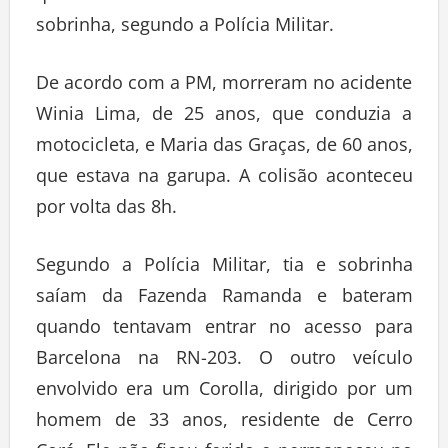
sobrinha, segundo a Polícia Militar.
De acordo com a PM, morreram no acidente
Winia Lima, de 25 anos, que conduzia a
motocicleta, e Maria das Graças, de 60 anos,
que estava na garupa. A colisão aconteceu
por volta das 8h.
Segundo a Polícia Militar, tia e sobrinha
saíam da Fazenda Ramanda e bateram
quando tentavam entrar no acesso para
Barcelona na RN-203. O outro veículo
envolvido era um Corolla, dirigido por um
homem de 33 anos, residente de Cerro