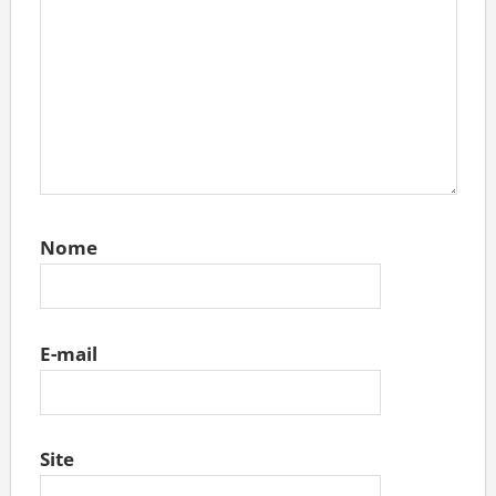
Nome
E-mail
Site