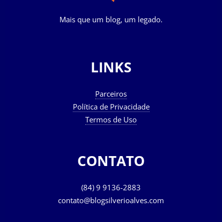
Mais que um blog, um legado.
LINKS
Parceiros
Política de Privacidade
Termos de Uso
CONTATO
(84) 9 9136-2883
contato@blogsilverioalves.com