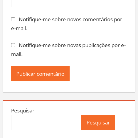
Notifique-me sobre novos comentários por
e-mail.
Notifique-me sobre novas publicações por e-
mail.
Pesquisar
Pesquisar