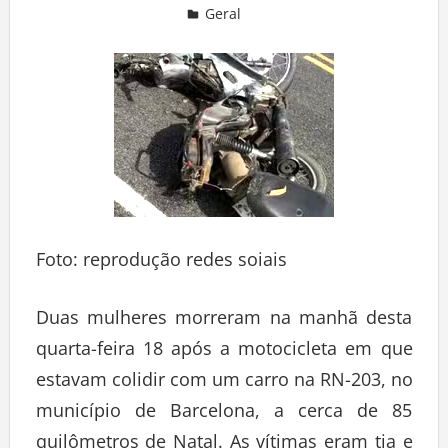
Geral
Deixe um comentário
Foto: reprodução redes soiais
Duas mulheres morreram na manhã desta
quarta-feira 18 após a motocicleta em que
estavam colidir com um carro na RN-203, no
município de Barcelona, a cerca de 85
quilômetros de Natal. As vítimas eram tia e