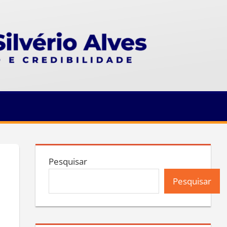
Pesquisar
Pesquisar