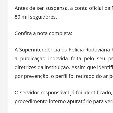
Antes de ser suspensa, a conta oficial d
80 mil seguidores.
Confira a nota completa:
A Superintendência da Polícia Rodoviária
a publicação indevida feita pelo seu p
diretrizes da instituição. Assim que ident
por prevenção, o perfil foi retirado do ar
O servidor responsável já foi identificado
procedimento interno apuratório para verif