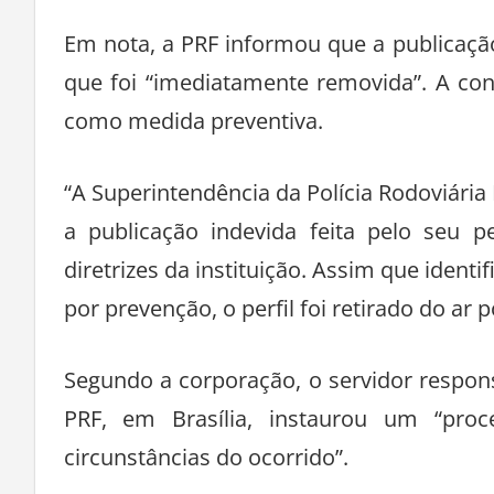
Em nota, a PRF informou que a publicação 
que foi “imediatamente removida”. A con
como medida preventiva.
“A Superintendência da Polícia Rodoviária
a publicação indevida feita pelo seu p
diretrizes da instituição. Assim que ident
por prevenção, o perfil foi retirado do ar
Segundo a corporação, o servidor responsá
PRF, em Brasília, instaurou um “proce
circunstâncias do ocorrido”.