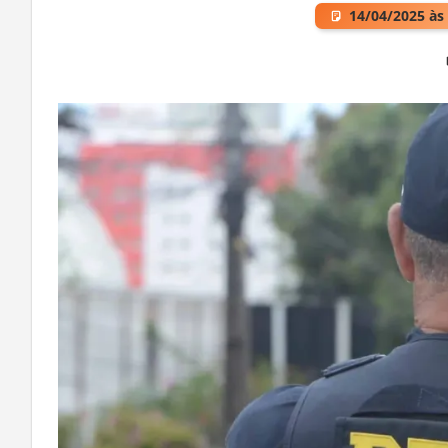
14/04/2025 às
Deixe um comentário