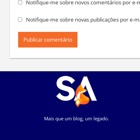
Notifique-me sobre novos comentários por e-m
Notifique-me sobre novas publicações por e-ma
Mais que um blog, um legado.