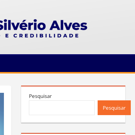
Pesquisar
Pesquisar