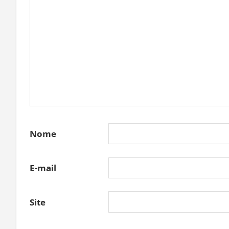
Nome
E-mail
Site