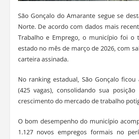
São Gonçalo do Amarante segue se dest
Norte. De acordo com dados mais recent
Trabalho e Emprego, o município foi o 
estado no mês de março de 2026, com sal
carteira assinada.
No ranking estadual, São Gonçalo ficou
(425 vagas), consolidando sua posição
crescimento do mercado de trabalho poti
O bom desempenho do município acompanh
1.127 novos empregos formais no perí