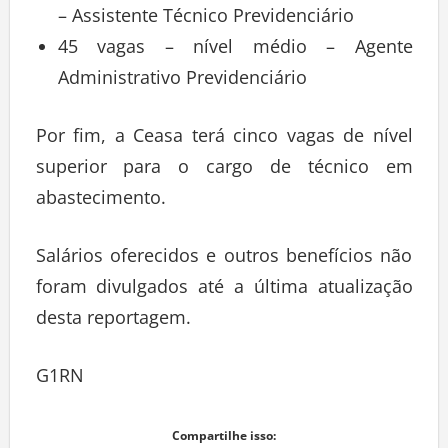
– Assistente Técnico Previdenciário
45 vagas – nível médio – Agente
Administrativo Previdenciário
Por fim, a Ceasa terá cinco vagas de nível
superior para o cargo de técnico em
abastecimento.
Salários oferecidos e outros benefícios não
foram divulgados até a última atualização
desta reportagem.
G1RN
Compartilhe isso: