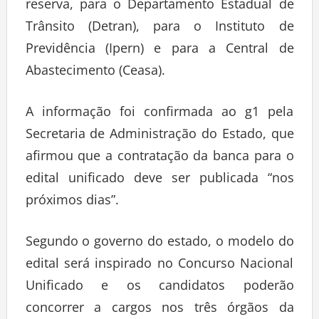
reserva, para o Departamento Estadual de
Trânsito (Detran), para o Instituto de
Previdência (Ipern) e para a Central de
Abastecimento (Ceasa).
A informação foi confirmada ao g1 pela
Secretaria de Administração do Estado, que
afirmou que a contratação da banca para o
edital unificado deve ser publicada “nos
próximos dias”.
Segundo o governo do estado, o modelo do
edital será inspirado no Concurso Nacional
Unificado e os candidatos poderão
concorrer a cargos nos três órgãos da