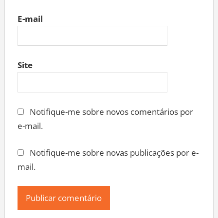
E-mail
Site
Notifique-me sobre novos comentários por
e-mail.
Notifique-me sobre novas publicações por e-
mail.