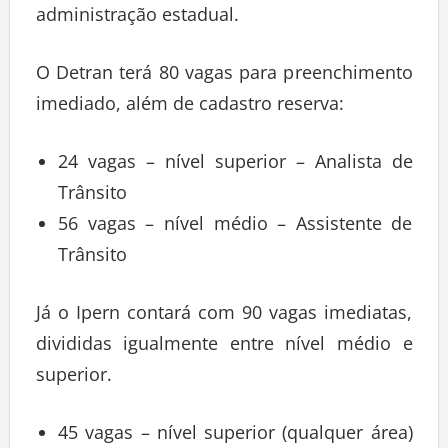
administração estadual.
O Detran terá 80 vagas para preenchimento
imediado, além de cadastro reserva:
24 vagas – nível superior – Analista de
Trânsito
56 vagas – nível médio – Assistente de
Trânsito
Já o Ipern contará com 90 vagas imediatas,
divididas igualmente entre nível médio e
superior.
45 vagas – nível superior (qualquer área)