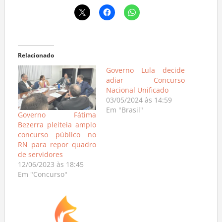
Relacionado
Governo Lula decide
adiar Concurso
Nacional Unificado
03/05/2024 às 14:59
Em "Brasil"
Governo Fátima
Bezerra pleiteia amplo
concurso público no
RN para repor quadro
de servidores
12/06/2023 às 18:45
Em "Concurso"