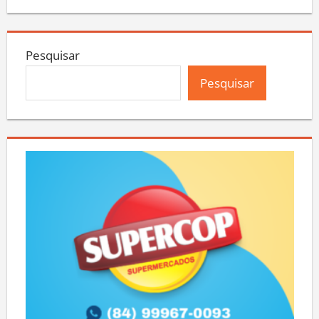
Pesquisar
Pesquisar