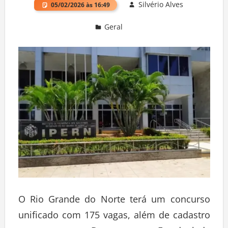
Silvério Alves
05/02/2026 às 16:49
Geral
Deixe um comentário
O Rio Grande do Norte terá um concurso
unificado com 175 vagas, além de cadastro