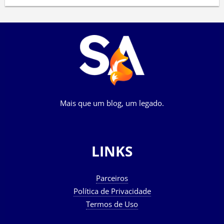
Mais que um blog, um legado.
LINKS
Parceiros
Política de Privacidade
Termos de Uso