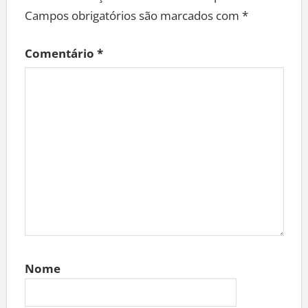
Campos obrigatórios são marcados com
*
Comentário
*
Nome