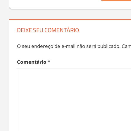
Post:
Post
DEIXE SEU COMENTÁRIO
O seu endereço de e-mail não será publicado.
Cam
Comentário
*