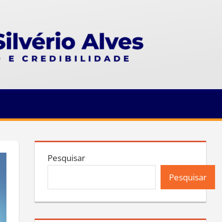
Pesquisar
Pesquisar