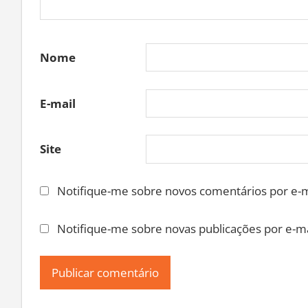
Nome
E-mail
Site
Notifique-me sobre novos comentários por e-m
Notifique-me sobre novas publicações por e-ma