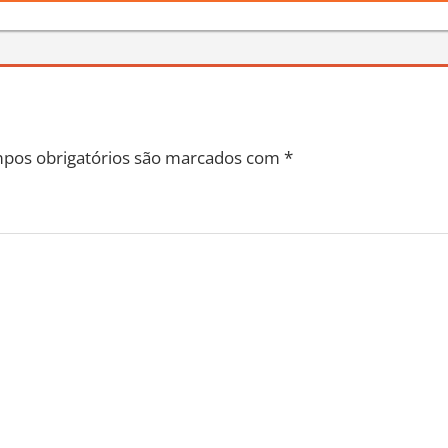
pos obrigatórios são marcados com
*