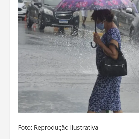
Foto: Reprodução ilustrativa