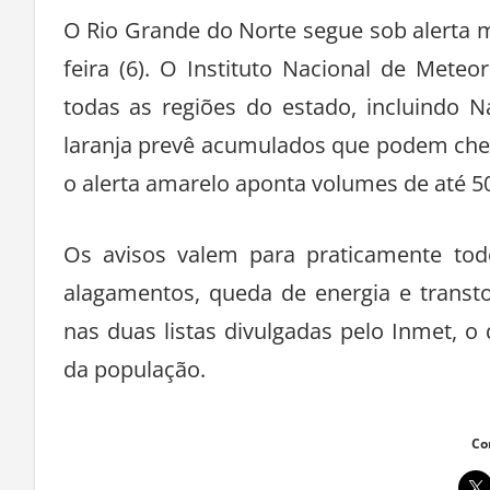
O Rio Grande do Norte segue sob alerta 
feira (6). O Instituto Nacional de Mete
todas as regiões do estado, incluindo N
laranja prevê acumulados que podem cheg
o alerta amarelo aponta volumes de até 5
Os avisos valem para praticamente tod
alagamentos, queda de energia e transt
nas duas listas divulgadas pelo Inmet, 
da população.
Co