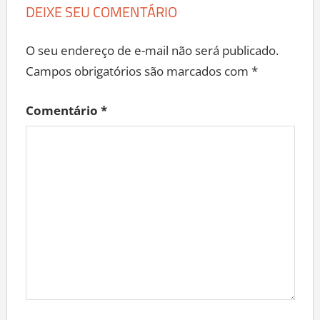
DEIXE SEU COMENTÁRIO
O seu endereço de e-mail não será publicado.
Campos obrigatórios são marcados com
*
Comentário
*