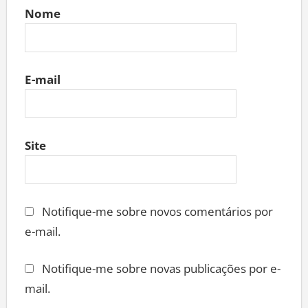
Nome
E-mail
Site
Notifique-me sobre novos comentários por
e-mail.
Notifique-me sobre novas publicações por e-
mail.