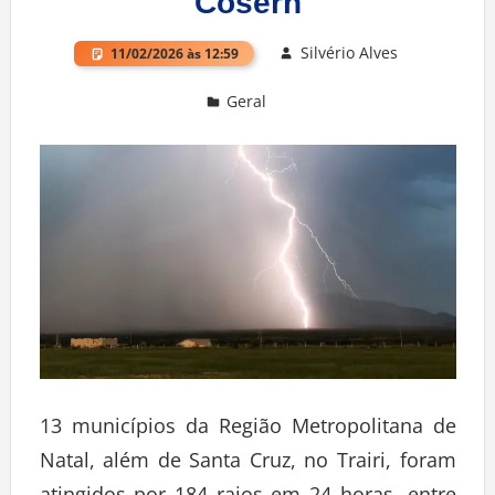
Cosern
Silvério Alves
11/02/2026 às 12:59
Geral
Deixe um comentário
13 municípios da Região Metropolitana de
Natal, além de Santa Cruz, no Trairi, foram