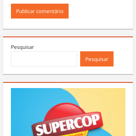
Pesquisar
Pesquisar