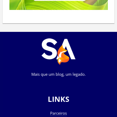
Mais que um blog, um legado.
LINKS
Parceiros