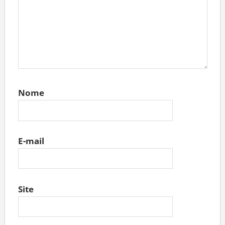
Nome
E-mail
Site