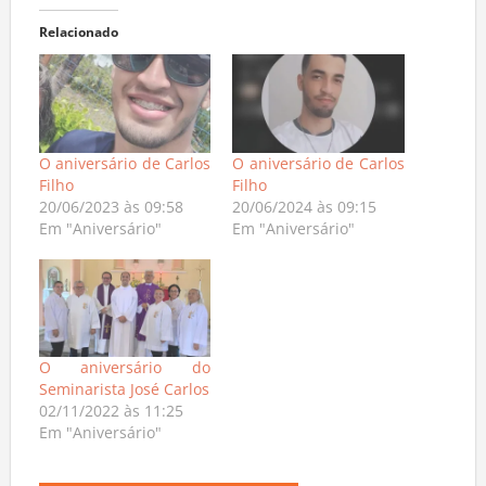
Relacionado
O aniversário de Carlos
O aniversário de Carlos
Filho
Filho
20/06/2023 às 09:58
20/06/2024 às 09:15
Em "Aniversário"
Em "Aniversário"
O aniversário do
Seminarista José Carlos
02/11/2022 às 11:25
Em "Aniversário"