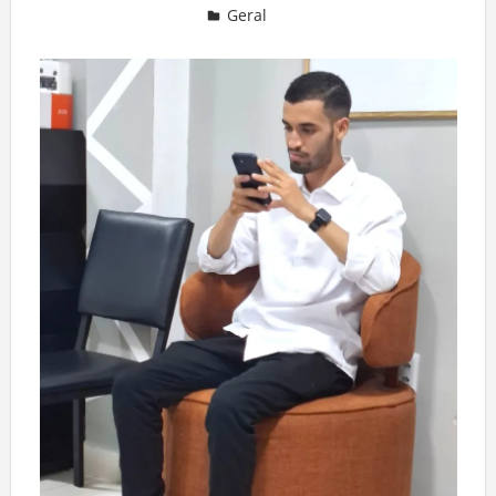
Geral
Deixe um comentário