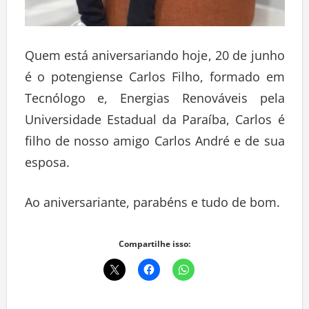
Quem está aniversariando hoje, 20 de junho
é o potengiense Carlos Filho, formado em
Tecnólogo e, Energias Renováveis pela
Universidade Estadual da Paraíba, Carlos é
filho de nosso amigo Carlos André e de sua
esposa.
Ao aniversariante, parabéns e tudo de bom.
Compartilhe isso: