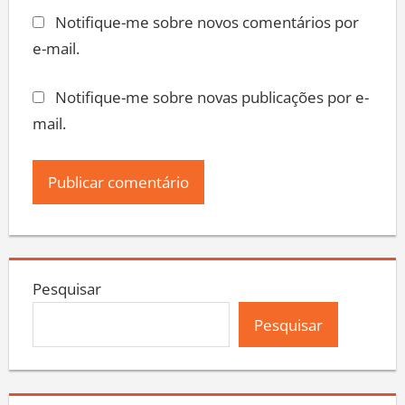
Notifique-me sobre novos comentários por
e-mail.
Notifique-me sobre novas publicações por e-
mail.
Pesquisar
Pesquisar