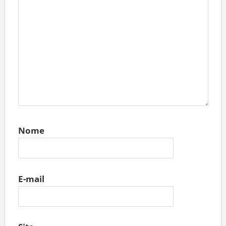
Nome
E-mail