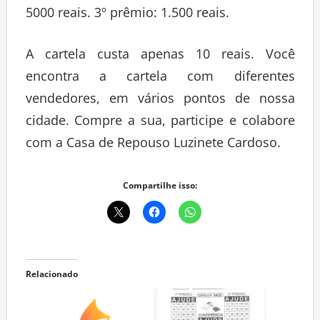
5000 reais. 3º prêmio: 1.500 reais.
A cartela custa apenas 10 reais. Você
encontra a cartela com diferentes
vendedores, em vários pontos de nossa
cidade. Compre a sua, participe e colabore
com a Casa de Repouso Luzinete Cardoso.
Compartilhe isso:
Relacionado