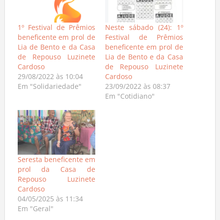
1º Festival de Prêmios
Neste sábado (24): 1º
beneficente em prol de
Festival de Prêmios
Lia de Bento e da Casa
beneficente em prol de
de Repouso Luzinete
Lia de Bento e da Casa
Cardoso
de Repouso Luzinete
29/08/2022 às 10:04
Cardoso
Em "Solidariedade"
23/09/2022 às 08:37
Em "Cotidiano"
Seresta beneficente em
prol da Casa de
Repouso Luzinete
Cardoso
04/05/2025 às 11:34
Em "Geral"