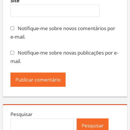
Site
Notifique-me sobre novos comentários por
e-mail.
Notifique-me sobre novas publicações por e-
mail.
Pesquisar
Pesquisar