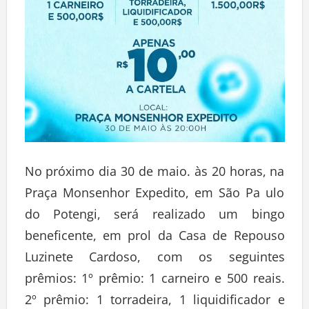
No próximo dia 30 de maio. às 20 horas, na
Praça Monsenhor Expedito, em São Pa ulo
do Potengi, será realizado um bingo
beneficente, em prol da Casa de Repouso
Luzinete Cardoso, com os seguintes
prêmios: 1º prêmio: 1 carneiro e 500 reais.
2º prêmio: 1 torradeira, 1 liquidificador e