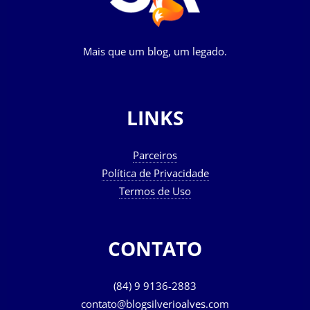
Mais que um blog, um legado.
LINKS
Parceiros
Política de Privacidade
Termos de Uso
CONTATO
(84) 9 9136-2883
contato@blogsilverioalves.com