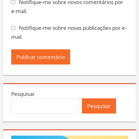
Notifique-me sobre novos comentários por
e-mail.
Notifique-me sobre novas publicações por e-
mail.
Pesquisar
Pesquisar