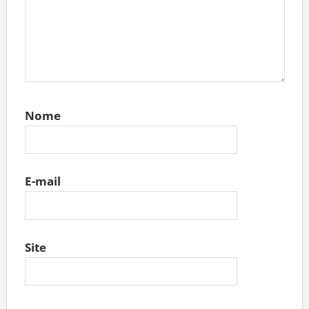
Nome
E-mail
Site