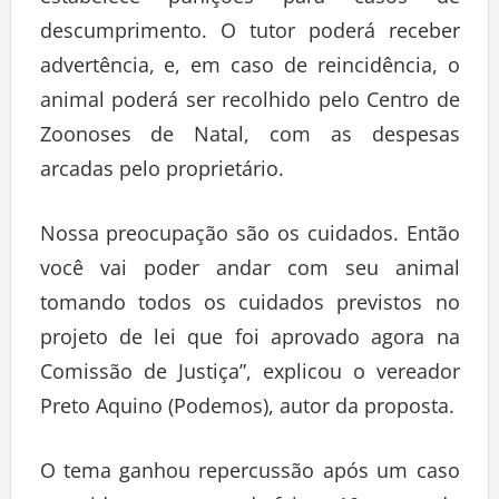
estabelece punições para casos de
descumprimento. O tutor poderá receber
advertência, e, em caso de reincidência, o
animal poderá ser recolhido pelo Centro de
Zoonoses de Natal, com as despesas
arcadas pelo proprietário.
Nossa preocupação são os cuidados. Então
você vai poder andar com seu animal
tomando todos os cuidados previstos no
projeto de lei que foi aprovado agora na
Comissão de Justiça”, explicou o vereador
Preto Aquino (Podemos), autor da proposta.
O tema ganhou repercussão após um caso