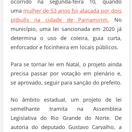
ocorrido na segunda-feira 10, quando
uma
mulher de 53 anos foi atacada por dois
pitbulls na cidade de Parnamirim.
No
município, uma lei sancionada em 2020 já
determina o uso de coleira, guia curta,
enforcador e focinheira em locais públicos.
Para se tornar lei em Natal, o projeto ainda
precisa passar por votação em plenário e,
se aprovado, seguir para sanção do prefeito.
No âmbito estadual, um projeto de lei
semelhante tramita na Assembleia
Legislativa do Rio Grande do Norte. De
autoria do deputado Gustavo Carvalho, a