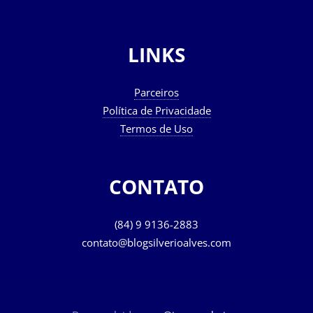
LINKS
Parceiros
Política de Privacidade
Termos de Uso
CONTATO
(84) 9 9136-2883
contato@blogsilverioalves.com