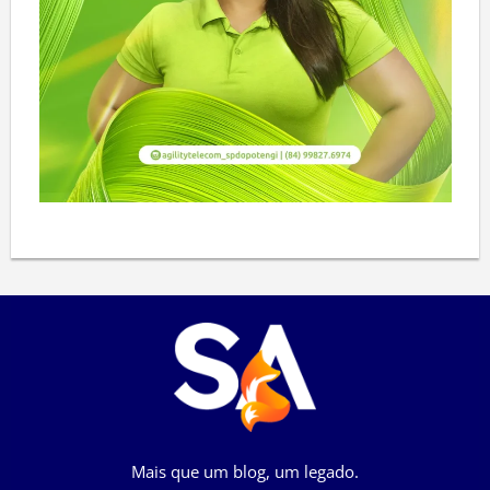
Mais que um blog, um legado.