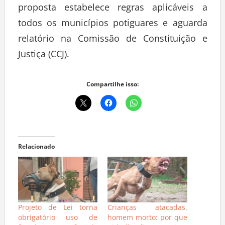
proposta estabelece regras aplicáveis a
todos os municípios potiguares e aguarda
relatório na Comissão de Constituição e
Justiça (CCJ).
Compartilhe isso:
Relacionado
Projeto de Lei torna
Crianças atacadas,
obrigatório uso de
homem morto: por que