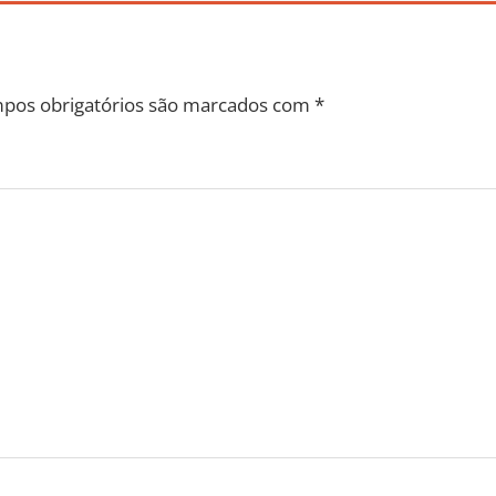
pos obrigatórios são marcados com
*