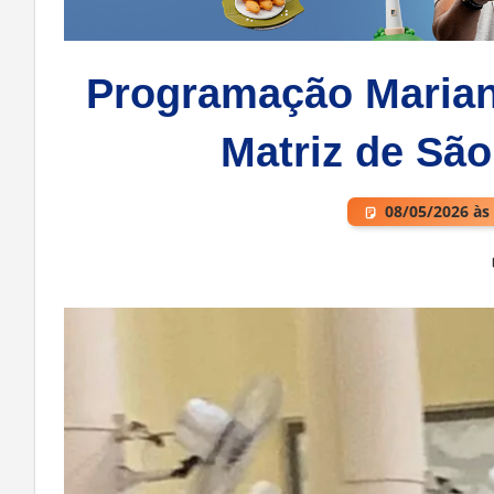
Programação Mariana
Matriz de São
08/05/2026 às
Deixe um comentário