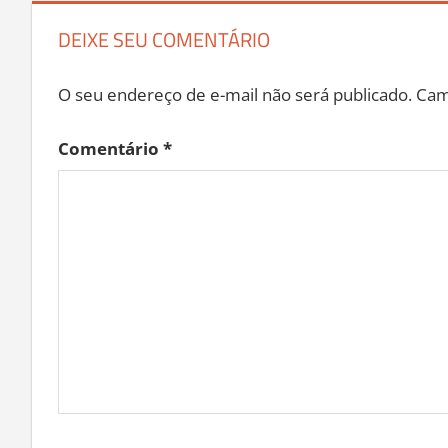
DEIXE SEU COMENTÁRIO
O seu endereço de e-mail não será publicado.
Cam
Comentário
*