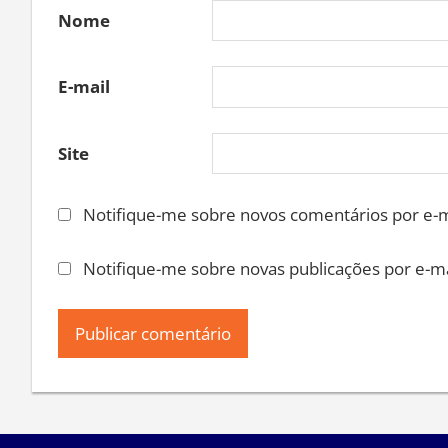
Nome
E-mail
Site
Notifique-me sobre novos comentários por e-m
Notifique-me sobre novas publicações por e-ma