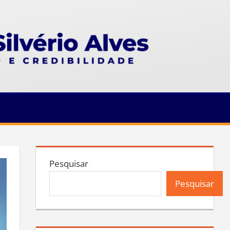
Pesquisar
Pesquisar