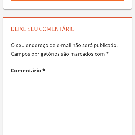
DEIXE SEU COMENTÁRIO
O seu endereço de e-mail não será publicado.
Campos obrigatórios são marcados com
*
Comentário
*