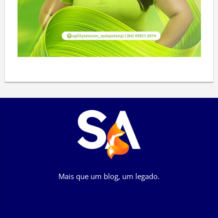
Mais que um blog, um legado.