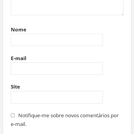
Nome
E-mail
Site
Notifique-me sobre novos comentários por
e-mail.