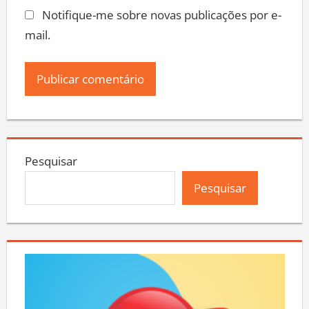
Notifique-me sobre novas publicações por e-
mail.
Pesquisar
Pesquisar