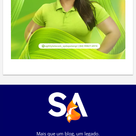
Mais que um blog, um legado.