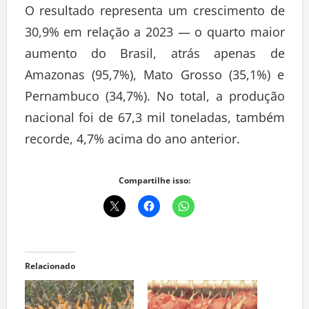
O resultado representa um crescimento de
30,9% em relação a 2023 — o quarto maior
aumento do Brasil, atrás apenas de
Amazonas (95,7%), Mato Grosso (35,1%) e
Pernambuco (34,7%). No total, a produção
nacional foi de 67,3 mil toneladas, também
recorde, 4,7% acima do ano anterior.
Compartilhe isso:
Relacionado