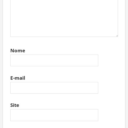
Nome
E-mail
Site