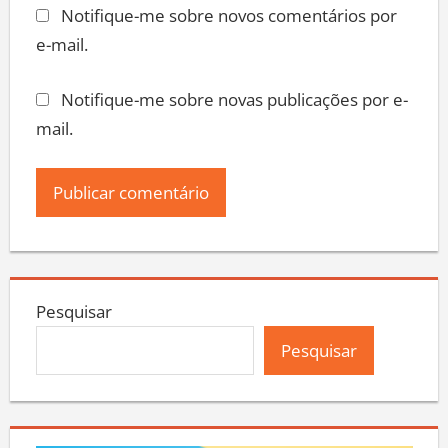
Notifique-me sobre novos comentários por
e-mail.
Notifique-me sobre novas publicações por e-
mail.
Pesquisar
Pesquisar