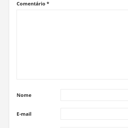
Comentário
*
Nome
E-mail