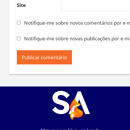
Site
Notifique-me sobre novos comentários por e-m
Notifique-me sobre novas publicações por e-ma