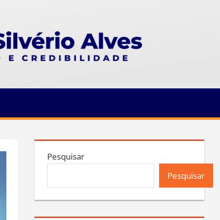
Pesquisar
Pesquisar