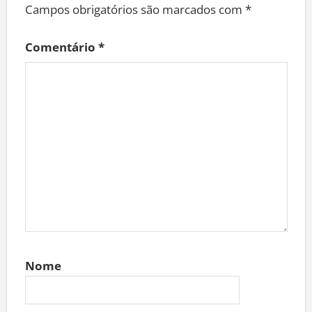
Campos obrigatórios são marcados com
*
Comentário
*
Nome