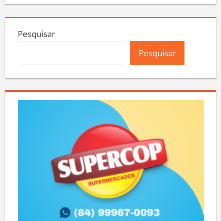
Pesquisar
Pesquisar