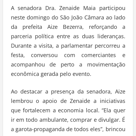
A senadora Dra. Zenaide Maia participou
neste domingo do São João Câmara ao lado
da prefeita Aize Bezerra, reforçando a
parceria política entre as duas lideranças.
Durante a visita, a parlamentar percorreu a
festa, conversou com comerciantes e
acompanhou de perto a movimentação
econômica gerada pelo evento.
Ao destacar a presença da senadora, Aize
lembrou o apoio de Zenaide a iniciativas
que fortalecem a economia local. “Ela quer
ir em todo ambulante, comprar e divulgar. É
a garota-propaganda de todos eles”, brincou