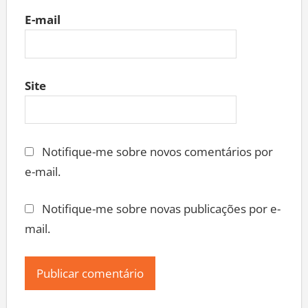
E-mail
Site
Notifique-me sobre novos comentários por
e-mail.
Notifique-me sobre novas publicações por e-
mail.