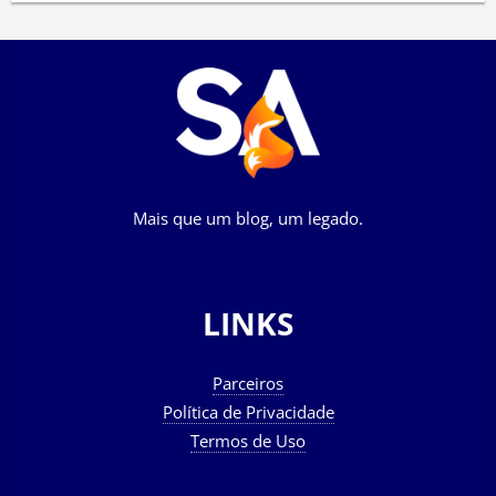
Mais que um blog, um legado.
LINKS
Parceiros
Política de Privacidade
Termos de Uso