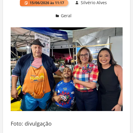
Silvério Alves
15/06/2026 às 11:17
Geral
Deixe um comentário
Foto: divulgação