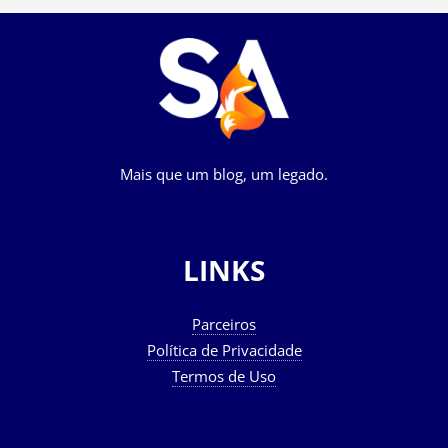
Mais que um blog, um legado.
LINKS
Parceiros
Política de Privacidade
Termos de Uso