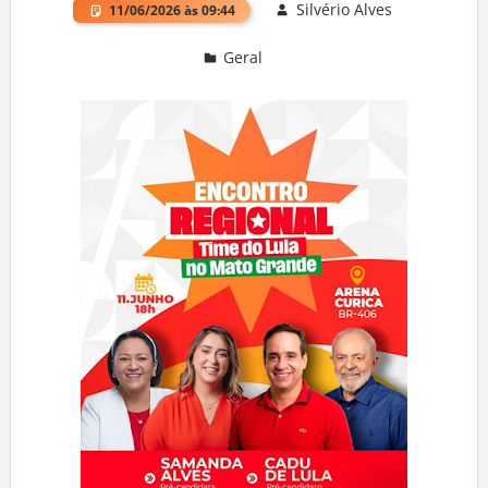
Silvério Alves
11/06/2026 às 09:44
Geral
Deixe um comentário