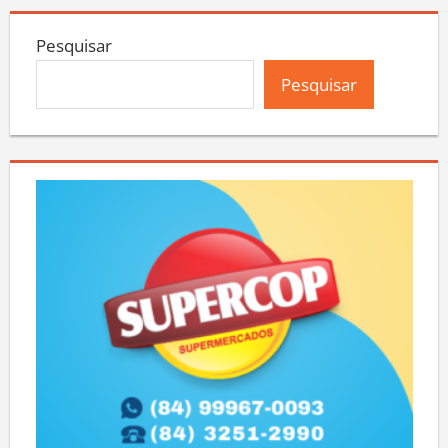
Pesquisar
Pesquisar