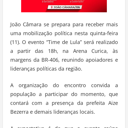
João Câmara se prepara para receber mais
uma mobilização política nesta quinta-feira
(11). O evento “Time de Lula” será realizado
a partir das 18h, na Arena Curica, às
margens da BR-406, reunindo apoiadores e
lideranças políticas da região.
A organização do encontro convida a
população a participar do momento, que
contará com a presença da prefeita Aize
Bezerra e demais lideranças locais.