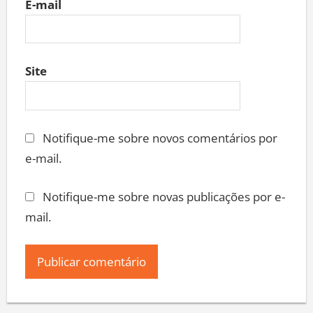
E-mail
Site
Notifique-me sobre novos comentários por
e-mail.
Notifique-me sobre novas publicações por e-
mail.