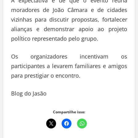
A expectativa é de que o evento reúna
moradores de João Câmara e de cidades
vizinhas para discutir propostas, fortalecer
alianças e demonstrar apoio ao projeto
político representado pelo grupo.
Os organizadores incentivam os
participantes a levarem familiares e amigos
para prestigiar o encontro.
Blog do Jasão
Compartilhe isso: