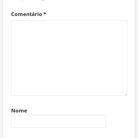
Comentário
*
Nome