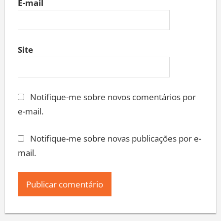
E-mail
Site
Notifique-me sobre novos comentários por
e-mail.
Notifique-me sobre novas publicações por e-
mail.