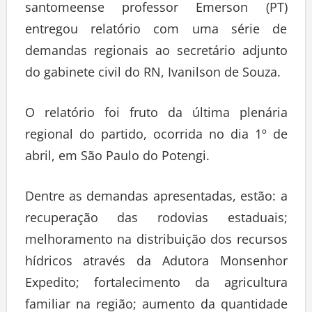
santomeense professor Emerson (PT)
entregou relatório com uma série de
demandas regionais ao secretário adjunto
do gabinete civil do RN, Ivanilson de Souza.
O relatório foi fruto da última plenária
regional do partido, ocorrida no dia 1º de
abril, em São Paulo do Potengi.
Dentre as demandas apresentadas, estão: a
recuperação das rodovias estaduais;
melhoramento na distribuição dos recursos
hídricos através da Adutora Monsenhor
Expedito; fortalecimento da agricultura
familiar na região; aumento da quantidade