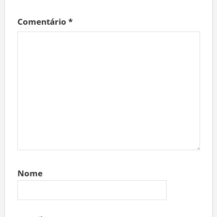
Comentário
*
Nome