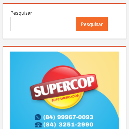
Pesquisar
Pesquisar