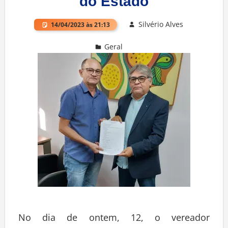
do Estado
Silvério Alves
14/04/2023 às 21:13
Geral
Deixe um comentário
No dia de ontem, 12, o vereador