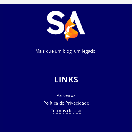
Mais que um blog, um legado.
LINKS
Parceiros
Política de Privacidade
Termos de Uso