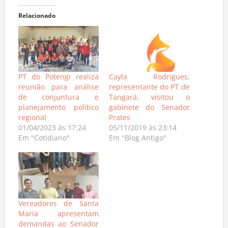
Relacionado
PT do Potengi realiza
Cayla Rodrigues,
reunião para análise
representante do PT de
de conjuntura e
Tangará, visitou o
planejamento político
gabinete do Senador
regional
Prates
01/04/2023 às 17:24
05/11/2019 às 23:14
Em "Cotidiano"
Em "Blog Antigo"
Vereadores de Santa
Maria apresentam
demandas ao Senador