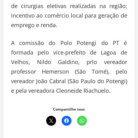
de cirurgias eletivas realizadas na região;
incentivo ao comércio local para geração de
emprego e renda.
A comissão do Polo Potengi do PT é
formada pelo vice-prefeito de Lagoa de
Velhos, Nildo Galdino, prlo vereador
professor Hemerson (São Tomé), pelo
vereador João Cabral (São Paulo do Potengi)
e pela vereadora Cleoneide Riachuelo.
Compartilhe isso: