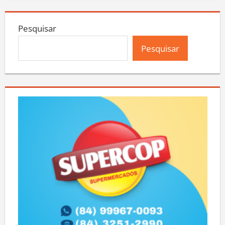
Pesquisar
Pesquisar