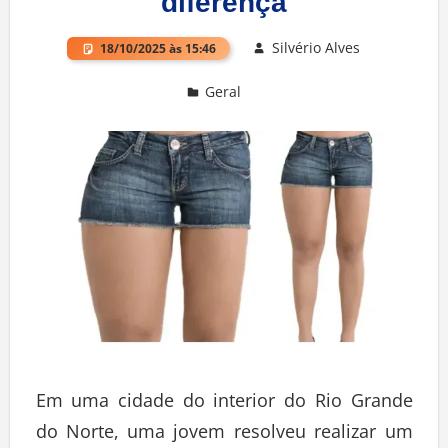
diferença
Silvério Alves
18/10/2025 às 15:46
Geral
Deixe um comentário
Em uma cidade do interior do Rio Grande
do Norte, uma jovem resolveu realizar um