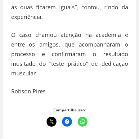
as duas ficarem iguais”, contou, rindo da
experiência.
O caso chamou atenção na academia e
entre os amigos, que acompanharam o
processo e confirmaram o resultado
inusitado do “teste prático” de dedicação
muscular
Robson Pires
Compartilhe isso: