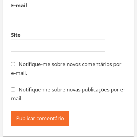
E-mail
Site
Notifique-me sobre novos comentários por
e-mail.
Notifique-me sobre novas publicações por e-
mail.