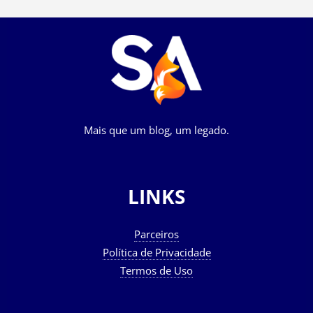
Mais que um blog, um legado.
LINKS
Parceiros
Política de Privacidade
Termos de Uso