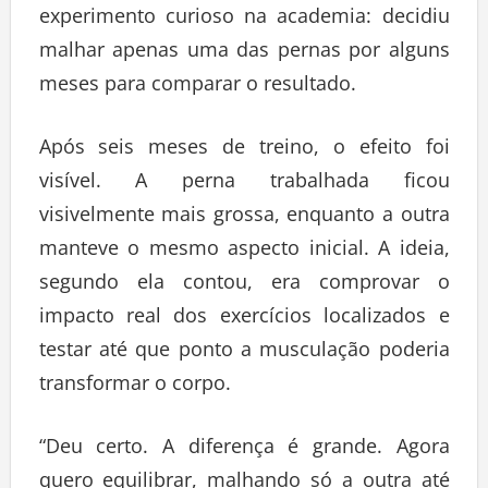
experimento curioso na academia: decidiu
malhar apenas uma das pernas por alguns
meses para comparar o resultado.
Após seis meses de treino, o efeito foi
visível. A perna trabalhada ficou
visivelmente mais grossa, enquanto a outra
manteve o mesmo aspecto inicial. A ideia,
segundo ela contou, era comprovar o
impacto real dos exercícios localizados e
testar até que ponto a musculação poderia
transformar o corpo.
“Deu certo. A diferença é grande. Agora
quero equilibrar, malhando só a outra até