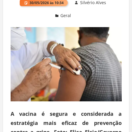
Silvério Alves
30/05/2026 às 10:34
Geral
Deixe um comentário
A vacina é segura e considerada a
estratégia mais eficaz de prevenção