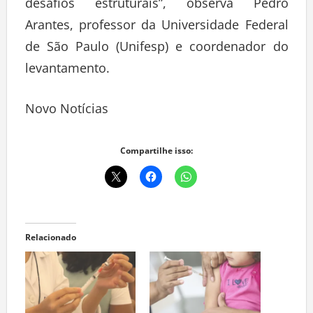
desafios estruturais”, observa Pedro
Arantes, professor da Universidade Federal
de São Paulo (Unifesp) e coordenador do
levantamento.
Novo Notícias
Compartilhe isso:
Relacionado