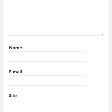
Nome
E-mail
Site