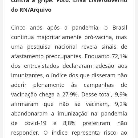
contra a gripe. Foto: Elisa Elsie/Governo
do RN/Arquivo
Cinco anos após a pandemia, o Brasil
continua majoritariamente pró-vacina, mas
uma pesquisa nacional revela sinais de
afastamento preocupantes. Enquanto 72,1%
dos entrevistados declararam adesão aos
imunizantes, o índice dos que disseram não
aderir plenamente às campanhas de
vacinação chega a 27,9%. Desse total, 9,9%
afirmaram que não se vacinam, 9,2%
abandonaram a imunização na pandemia
de covid-19 e 8,8% preferiram não
responder. O índice representa risco ao