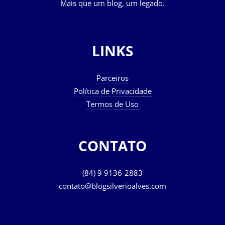
Mais que um blog, um legado.
LINKS
Parceiros
Política de Privacidade
Termos de Uso
CONTATO
(84) 9 9136-2883
contato@blogsilverioalves.com