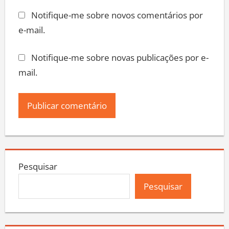
Notifique-me sobre novos comentários por
e-mail.
Notifique-me sobre novas publicações por e-
mail.
Pesquisar
Pesquisar