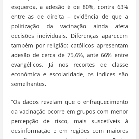
esquerda, a adesão é de 80%, contra 63%
entre as de direita – evidência de que a
politização da vacinação ainda afeta
decisões individuais. Diferenças aparecem
também por religião: católicos apresentam
adesão de cerca de 75,6%, ante 66% entre
evangélicos. Já nos recortes de classe
econômica e escolaridade, os índices são
semelhantes.
“Os dados revelam que o enfraquecimento
da vacinação ocorre em grupos com menor
percepção de risco, mais suscetíveis à
desinformação e em regiões com maiores