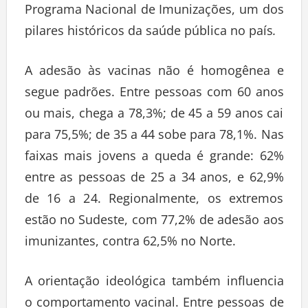
Programa Nacional de Imunizações, um dos
pilares históricos da saúde pública no país
.
A adesão às vacinas não é homogênea e
segue padrões. Entre pessoas com 60 anos
ou mais, chega a 78,3%; de 45 a 59 anos cai
para 75,5%; de 35 a 44 sobe para 78,1%. Nas
faixas mais jovens a queda é grande: 62%
entre as pessoas de 25 a 34 anos, e 62,9%
de 16 a 24. Regionalmente, os extremos
estão no Sudeste, com 77,2% de adesão aos
imunizantes, contra 62,5% no Norte.
A orientação ideológica também influencia
o comportamento vacinal. Entre pessoas de