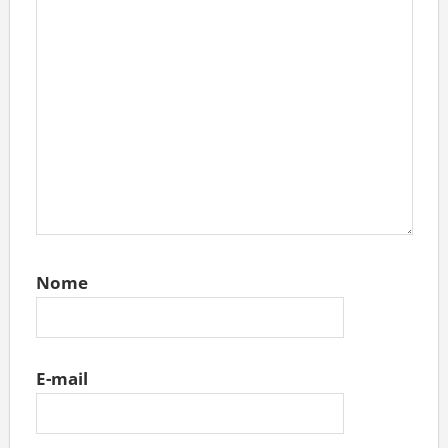
Nome
E-mail