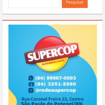
Pesquisar