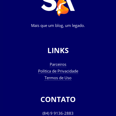
Mais que um blog, um legado.
LINKS
Parceiros
Política de Privacidade
Termos de Uso
CONTATO
(84) 9 9136-2883