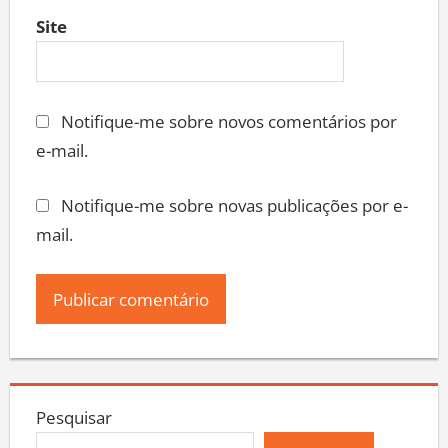
Site
Notifique-me sobre novos comentários por
e-mail.
Notifique-me sobre novas publicações por e-
mail.
Pesquisar