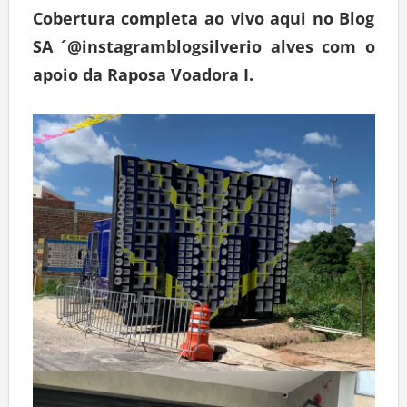
Cobertura completa ao vivo aqui no Blog
SA ´@instagramblogsilverio alves com o
apoio da Raposa Voadora I.