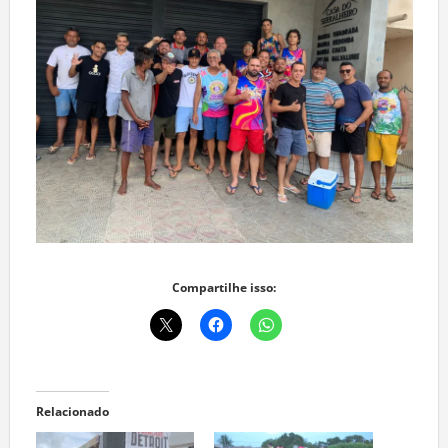
Compartilhe isso:
Relacionado