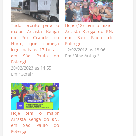
Tudo pronto para o
Hoje (12) tem o maior
maior Arrasta Kenga
Arrasta Kenga do RN,
do Rio Grande do
em São Paulo do
Norte, que começa
Potengi
logo mais às 17 horas,
12/02/2018 às 13:06
em São Paulo do
Em "Blog Antigo"
Potengi
20/02/2023 às 14:55
Em "Geral"
Hoje tem o maior
Arrasta Kenga do RN,
em São Paulo do
Potengi