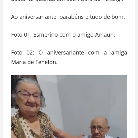
Ao aniversariante, parabéns e tudo de bom.
Foto 01. Esmerino com o amigo Amauri.
Foto 02: O aniversariante com a amiga
Maria de Fenelon.