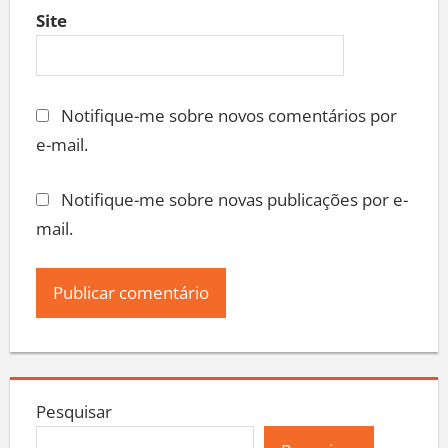
Site
Notifique-me sobre novos comentários por
e-mail.
Notifique-me sobre novas publicações por e-
mail.
Pesquisar