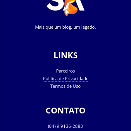
Mais que um blog, um legado.
LINKS
Parceiros
Política de Privacidade
Termos de Uso
CONTATO
(84) 9 9136-2883