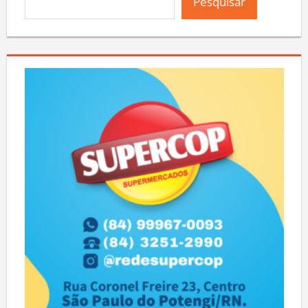
Pesquisar