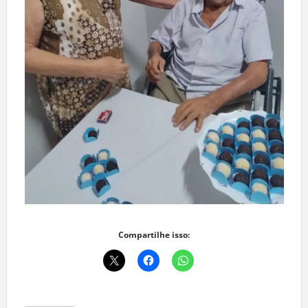
Compartilhe isso: