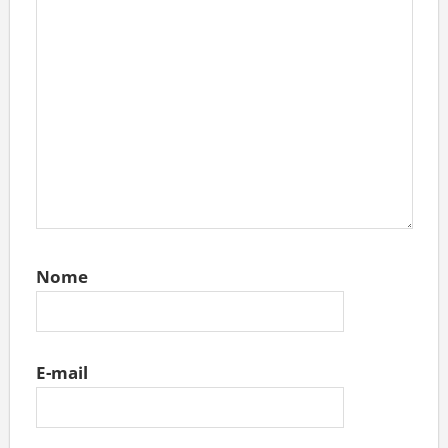
Nome
E-mail