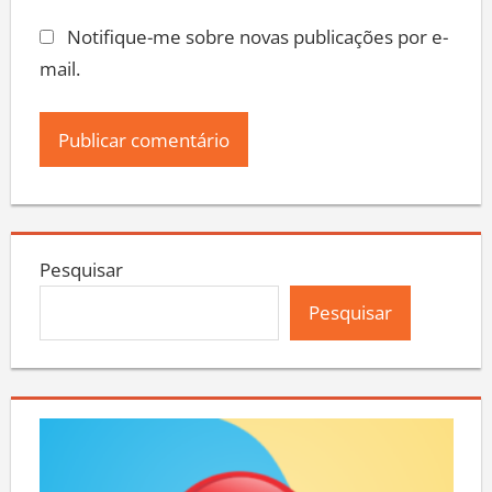
Notifique-me sobre novas publicações por e-
mail.
Pesquisar
Pesquisar