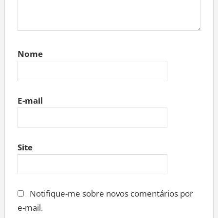
Nome
E-mail
Site
Notifique-me sobre novos comentários por
e-mail.