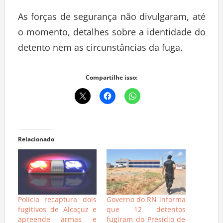
As forças de segurança não divulgaram, até
o momento, detalhes sobre a identidade do
detento nem as circunstâncias da fuga.
Compartilhe isso:
Relacionado
Polícia recaptura dois
Governo do RN informa
fugitivos de Alcaçuz e
que 12 detentos
apreende armas e
fugiram do Presídio de