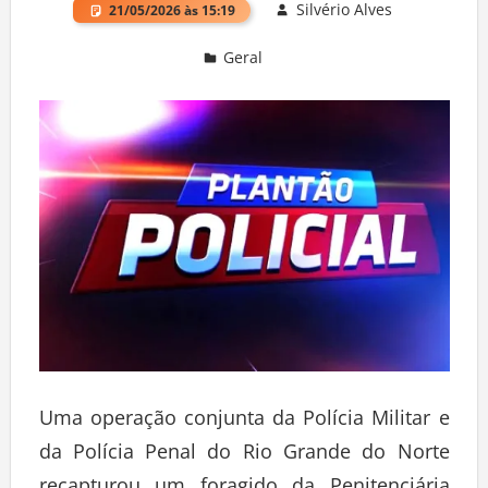
Silvério Alves
21/05/2026 às 15:19
Geral
Deixe um comentário
Uma operação conjunta da Polícia Militar e
da Polícia Penal do Rio Grande do Norte