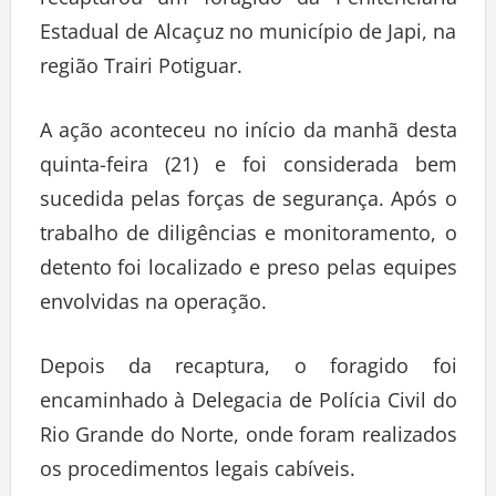
recapturou um foragido da Penitenciária
Estadual de Alcaçuz no município de Japi, na
região Trairi Potiguar.
A ação aconteceu no início da manhã desta
quinta-feira (21) e foi considerada bem
sucedida pelas forças de segurança. Após o
trabalho de diligências e monitoramento, o
detento foi localizado e preso pelas equipes
envolvidas na operação.
Depois da recaptura, o foragido foi
encaminhado à Delegacia de Polícia Civil do
Rio Grande do Norte, onde foram realizados
os procedimentos legais cabíveis.