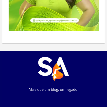
Mais que um blog, um legado.