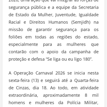
segurança pública e a equipe da Secretaria
de Estado da Mulher, Juventude, Igualdade
Racial e Direitos Humanos (Semjidh) na
missão de garantir segurança para os
foliões em todas as regiões do estado,
especialmente para as mulheres que
contarão com o apoio da campanha de
proteção e defesa “Se liga ou eu ligo 180”.
A Operação Carnaval 2026 se inicia nesta
sexta-feira (13) e seguirá até a Quarta-feira
de Cinzas, dia 18. Ao todo, em atividade
extraordinária, aproximadamente 8 mil
homens e mulheres da Polícia Militar,