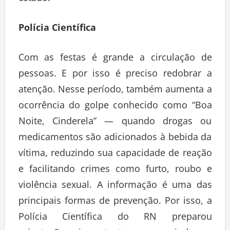
Polícia Científica
Com as festas é grande a circulação de
pessoas. E por isso é preciso redobrar a
atenção. Nesse período, também aumenta a
ocorrência do golpe conhecido como “Boa
Noite, Cinderela” — quando drogas ou
medicamentos são adicionados à bebida da
vítima, reduzindo sua capacidade de reação
e facilitando crimes como furto, roubo e
violência sexual. A informação é uma das
principais formas de prevenção. Por isso, a
Polícia Científica do RN preparou