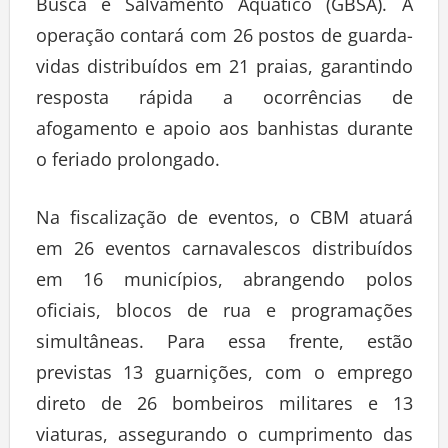
Busca e Salvamento Aquático (GBSA). A
operação contará com 26 postos de guarda-
vidas distribuídos em 21 praias, garantindo
resposta rápida a ocorrências de
afogamento e apoio aos banhistas durante
o feriado prolongado.
Na fiscalização de eventos, o CBM atuará
em 26 eventos carnavalescos distribuídos
em 16 municípios, abrangendo polos
oficiais, blocos de rua e programações
simultâneas. Para essa frente, estão
previstas 13 guarnições, com o emprego
direto de 26 bombeiros militares e 13
viaturas, assegurando o cumprimento das