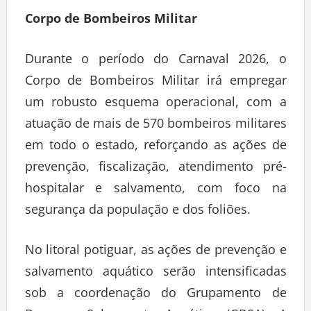
Corpo de Bombeiros Militar
Durante o período do Carnaval 2026, o
Corpo de Bombeiros Militar irá empregar
um robusto esquema operacional, com a
atuação de mais de 570 bombeiros militares
em todo o estado, reforçando as ações de
prevenção, fiscalização, atendimento pré-
hospitalar e salvamento, com foco na
segurança da população e dos foliões.
No litoral potiguar, as ações de prevenção e
salvamento aquático serão intensificadas
sob a coordenação do Grupamento de