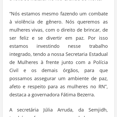
“Nós estamos mesmo fazendo um combate
à violência de gênero. Nós queremos as
mulheres vivas, com o direito de brincar, de
ser feliz e se divertir em paz. Por isso
estamos investindo nesse trabalho
integrado, tendo a nossa Secretaria Estadual
de Mulheres à frente junto com a Polícia
Civil e os demais órgãos, para que
possamos assegurar um ambiente de paz,
afeto e respeito para as mulheres no RN”,
destaca a governadora Fátima Bezerra.
A secretária Júlia Arruda, da Semjidh,