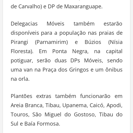
de Carvalho) e DP de Maxaranguape.
Delegacias Móveis também estarão
disponíveis para a população nas praias de
Pirangi (Parnamirim) e Búzios (Nísia
Floresta). Em Ponta Negra, na capital
potiguar, serão duas DPs Móveis, sendo
uma van na Praça dos Gringos e um ônibus
na orla.
Plantões extras também funcionarão em
Areia Branca, Tibau, Upanema, Caicó, Apodi,
Touros, São Miguel do Gostoso, Tibau do
Sul e Baía Formosa.