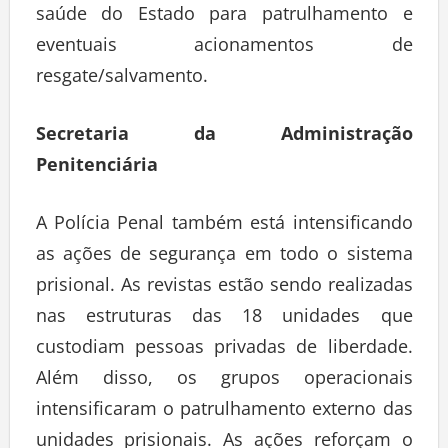
saúde do Estado para patrulhamento e
eventuais acionamentos de
resgate/salvamento.
Secretaria da Administração
Penitenciária
A Polícia Penal também está intensificando
as ações de segurança em todo o sistema
prisional. As revistas estão sendo realizadas
nas estruturas das 18 unidades que
custodiam pessoas privadas de liberdade.
Além disso, os grupos operacionais
intensificaram o patrulhamento externo das
unidades prisionais. As ações reforçam o