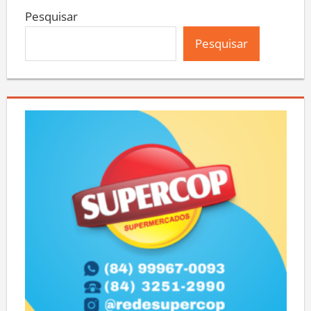
Pesquisar
Pesquisar