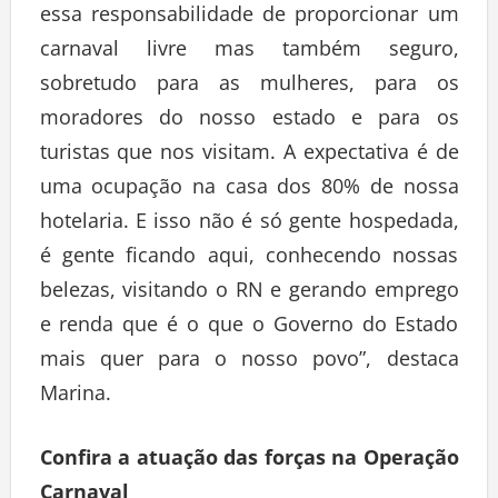
essa responsabilidade de proporcionar um
carnaval livre mas também seguro,
sobretudo para as mulheres, para os
moradores do nosso estado e para os
turistas que nos visitam. A expectativa é de
uma ocupação na casa dos 80% de nossa
hotelaria. E isso não é só gente hospedada,
é gente ficando aqui, conhecendo nossas
belezas, visitando o RN e gerando emprego
e renda que é o que o Governo do Estado
mais quer para o nosso povo”, destaca
Marina.
Confira a atuação das forças na Operação
Carnaval