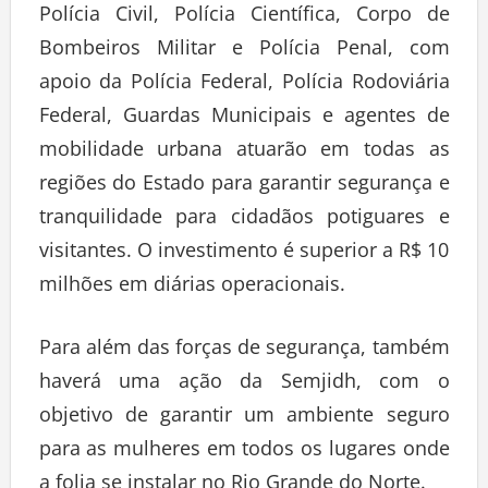
Polícia Civil, Polícia Científica, Corpo de
Bombeiros Militar e Polícia Penal, com
apoio da Polícia Federal, Polícia Rodoviária
Federal, Guardas Municipais e agentes de
mobilidade urbana atuarão em todas as
regiões do Estado para garantir segurança e
tranquilidade para cidadãos potiguares e
visitantes. O investimento é superior a R$ 10
milhões em diárias operacionais.
Para além das forças de segurança, também
haverá uma ação da Semjidh, com o
objetivo de garantir um ambiente seguro
para as mulheres em todos os lugares onde
a folia se instalar no Rio Grande do Norte.