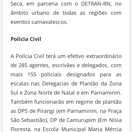
Seca, em parceria com o DETRAN-RN, no
âmbito urbano de todas as regiões com
eventos carnavalescos.
Polícia Civil
A Polícia Civil terá um efetivo extraordinário
de 285 agentes, escrivães e delegados, com
mais 155 policiais designados para as
escalas nas Delegacias de Plantão da Zona
Sul e Zona Norte de Natal e em Parnamirim.
Também funcionarão em regime de plantão
as DPS de Pirangi (em Parnamirim, na Praça
São Sebastião), DP de Camurupim (Em Nísia
Floresta, na Escola Municipal Maria Mércia