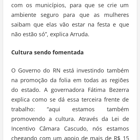
com os municípios, para que se crie um
ambiente seguro para que as mulheres
saibam que elas vão estar na festa e que
não estão só”, explica Arruda.
Cultura sendo fomentada
O Governo do RN está investindo também
na promoção da folia em todas as regiões
do estado. A governadora Fátima Bezerra
explica como se dá essa terceira frente de
trabalho: “aqui estamos também
promovendo a cultura. Através da Lei de
Incentivo Câmara Cascudo, nós estamos
chegando com um apoio de mais de R$ 15