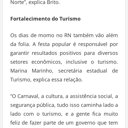
Norte”, explica Brito.
Fortalecimento do Turismo
Os dias de momo no RN também vão além
da folia. A festa popular é responsável por
garantir resultados positivos para diversos
setores econômicos, inclusive o turismo.
Marina Marinho, secretária estadual de
Turismo, explica essa relação.
“O Carnaval, a cultura, a assistência social, a
segurança pública, tudo isso caminha lado a
lado com o turismo, e a gente fica muito
feliz de fazer parte de um governo que tem