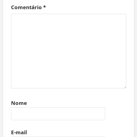
Comentário
*
Nome
E-mail