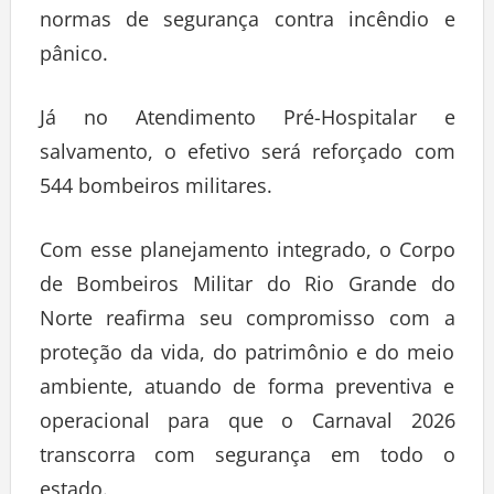
normas de segurança contra incêndio e
pânico.
Já no Atendimento Pré-Hospitalar e
salvamento, o efetivo será reforçado com
544 bombeiros militares.
Com esse planejamento integrado, o Corpo
de Bombeiros Militar do Rio Grande do
Norte reafirma seu compromisso com a
proteção da vida, do patrimônio e do meio
ambiente, atuando de forma preventiva e
operacional para que o Carnaval 2026
transcorra com segurança em todo o
estado.