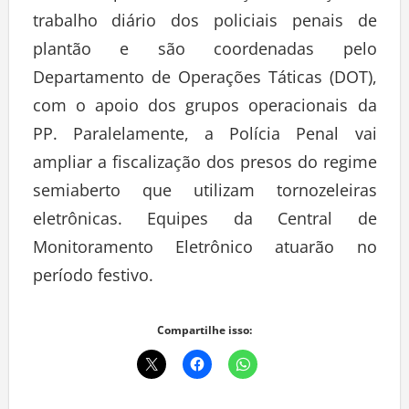
trabalho diário dos policiais penais de
plantão e são coordenadas pelo
Departamento de Operações Táticas (DOT),
com o apoio dos grupos operacionais da
PP. Paralelamente, a Polícia Penal vai
ampliar a fiscalização dos presos do regime
semiaberto que utilizam tornozeleiras
eletrônicas. Equipes da Central de
Monitoramento Eletrônico atuarão no
período festivo.
Compartilhe isso: