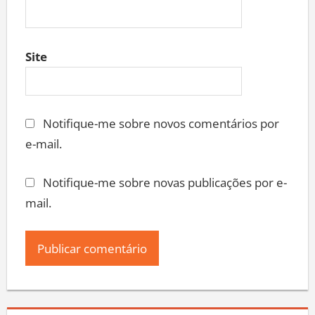
Site
Notifique-me sobre novos comentários por
e-mail.
Notifique-me sobre novas publicações por e-
mail.