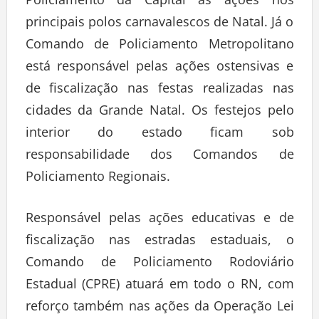
principais polos carnavalescos de Natal. Já o
Comando de Policiamento Metropolitano
está responsável pelas ações ostensivas e
de fiscalização nas festas realizadas nas
cidades da Grande Natal. Os festejos pelo
interior do estado ficam sob
responsabilidade dos Comandos de
Policiamento Regionais.
Responsável pelas ações educativas e de
fiscalização nas estradas estaduais, o
Comando de Policiamento Rodoviário
Estadual (CPRE) atuará em todo o RN, com
reforço também nas ações da Operação Lei