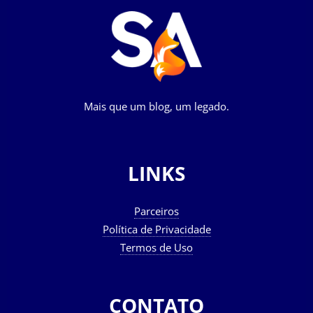
Mais que um blog, um legado.
LINKS
Parceiros
Política de Privacidade
Termos de Uso
CONTATO