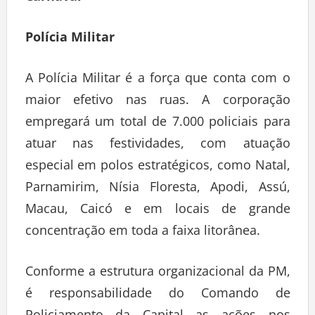
Polícia Militar
A Polícia Militar é a força que conta com o
maior efetivo nas ruas. A corporação
empregará um total de 7.000 policiais para
atuar nas festividades, com atuação
especial em polos estratégicos, como Natal,
Parnamirim, Nísia Floresta, Apodi, Assú,
Macau, Caicó e em locais de grande
concentração em toda a faixa litorânea.
Conforme a estrutura organizacional da PM,
é responsabilidade do Comando de
Policiamento da Capital as ações nos