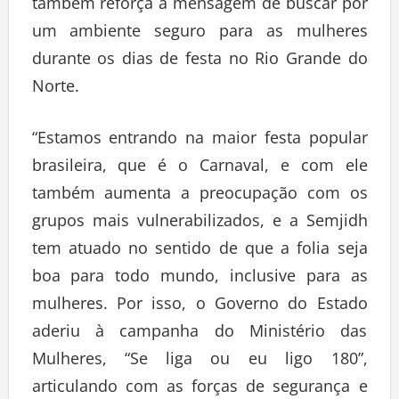
também reforça a mensagem de buscar por
um ambiente seguro para as mulheres
durante os dias de festa no Rio Grande do
Norte.
“Estamos entrando na maior festa popular
brasileira, que é o Carnaval, e com ele
também aumenta a preocupação com os
grupos mais vulnerabilizados, e a Semjidh
tem atuado no sentido de que a folia seja
boa para todo mundo, inclusive para as
mulheres. Por isso, o Governo do Estado
aderiu à campanha do Ministério das
Mulheres, “Se liga ou eu ligo 180”,
articulando com as forças de segurança e