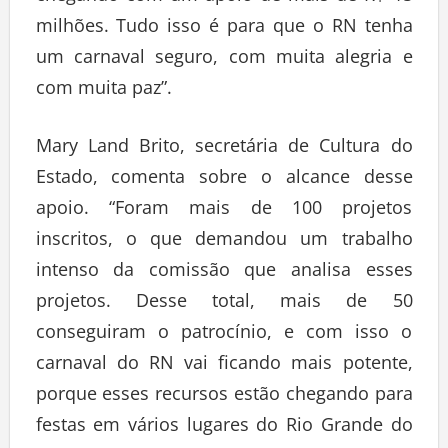
milhões. Tudo isso é para que o RN tenha
um carnaval seguro, com muita alegria e
com muita paz”.
Mary Land Brito, secretária de Cultura do
Estado, comenta sobre o alcance desse
apoio. “Foram mais de 100 projetos
inscritos, o que demandou um trabalho
intenso da comissão que analisa esses
projetos. Desse total, mais de 50
conseguiram o patrocínio, e com isso o
carnaval do RN vai ficando mais potente,
porque esses recursos estão chegando para
festas em vários lugares do Rio Grande do