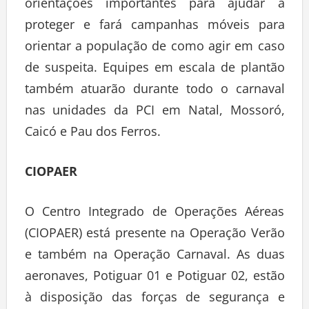
orientações importantes para ajudar a
proteger e fará campanhas móveis para
orientar a população de como agir em caso
de suspeita. Equipes em escala de plantão
também atuarão durante todo o carnaval
nas unidades da PCI em Natal, Mossoró,
Caicó e Pau dos Ferros.
CIOPAER
O Centro Integrado de Operações Aéreas
(CIOPAER) está presente na Operação Verão
e também na Operação Carnaval. As duas
aeronaves, Potiguar 01 e Potiguar 02, estão
à disposição das forças de segurança e