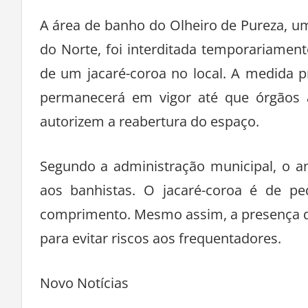
A área de banho do Olheiro de Pureza, um 
do Norte, foi interditada temporariamen
de um jacaré-coroa no local. A medida pr
permanecerá em vigor até que órgãos a
autorizem a reabertura do espaço.
Segundo a administração municipal, o an
aos banhistas. O jacaré-coroa é de
comprimento. Mesmo assim, a presença do 
para evitar riscos aos frequentadores.
Novo Notícias