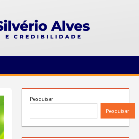
Pesquisar
Pesquisar