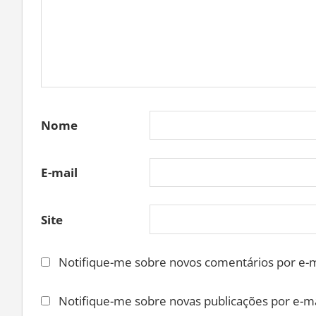
Nome
E-mail
Site
Notifique-me sobre novos comentários por e-m
Notifique-me sobre novas publicações por e-ma