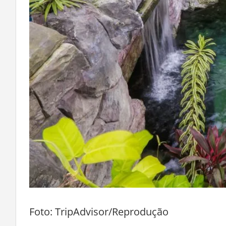
Foto: TripAdvisor/Reprodução