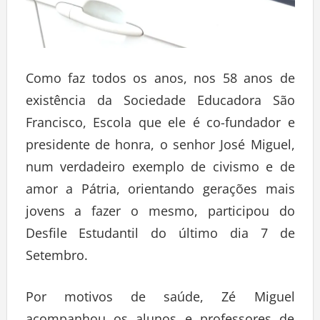
Como faz todos os anos, nos 58 anos de
existência da Sociedade Educadora São
Francisco, Escola que ele é co-fundador e
presidente de honra, o senhor José Miguel,
num verdadeiro exemplo de civismo e de
amor a Pátria, orientando gerações mais
jovens a fazer o mesmo, participou do
Desfile Estudantil do último dia 7 de
Setembro.
Por motivos de saúde, Zé Miguel