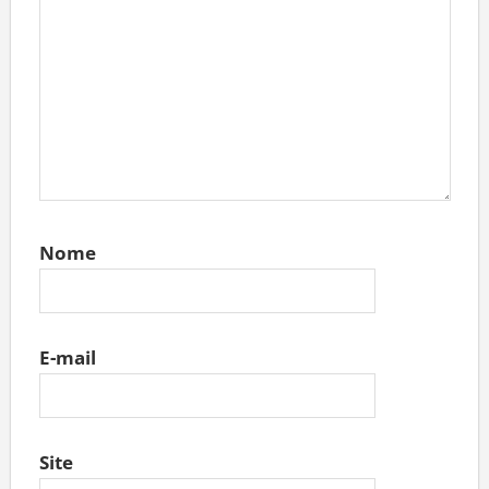
Nome
E-mail
Site