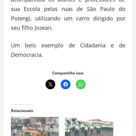
acompanhou os alunos e professores de
sua Escola pelas ruas de São Paulo do
Potengi, utilizando um carro dirigido por
seu filho Jozean.
Um belo exemplo de Cidadania e de
Democracia.
Compartilhe isso:
Relacionado