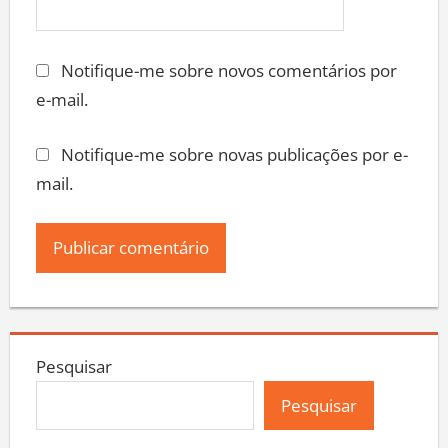
Notifique-me sobre novos comentários por
e-mail.
Notifique-me sobre novas publicações por e-
mail.
Pesquisar
Pesquisar