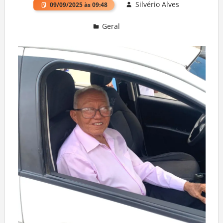
Silvério Alves
09/09/2025 às 09:48
Geral
Deixe um comentário