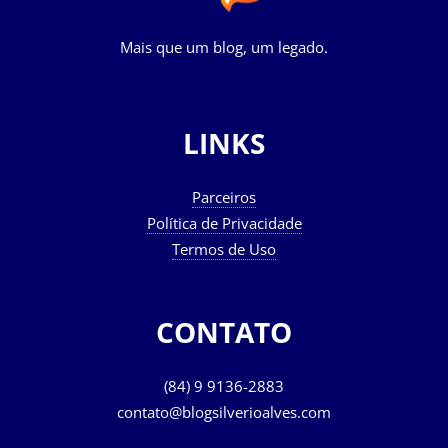
Mais que um blog, um legado.
LINKS
Parceiros
Política de Privacidade
Termos de Uso
CONTATO
(84) 9 9136-2883
contato@blogsilverioalves.com