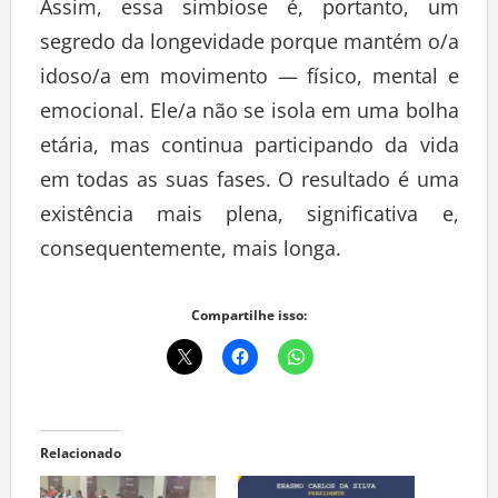
Assim, essa simbiose é, portanto, um
segredo da longevidade porque mantém o/a
idoso/a em movimento — físico, mental e
emocional. Ele/a não se isola em uma bolha
etária, mas continua participando da vida
em todas as suas fases. O resultado é uma
existência mais plena, significativa e,
consequentemente, mais longa.
Compartilhe isso:
Relacionado