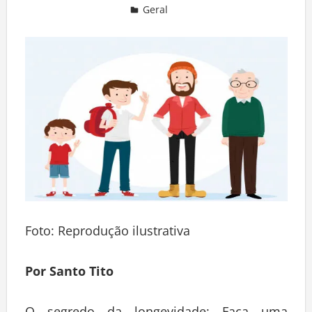
Geral
Deixe um comentário
Foto: Reprodução ilustrativa
Por Santo Tito