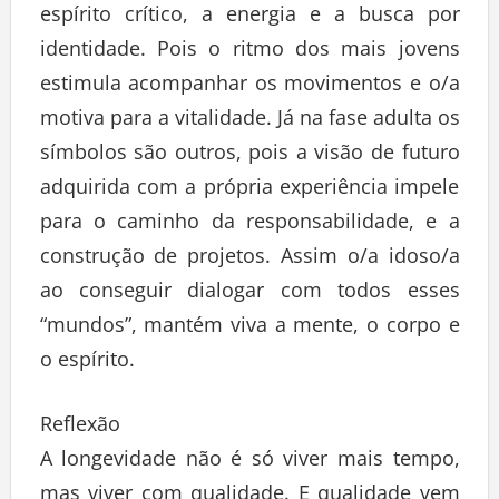
espírito crítico, a energia e a busca por
identidade. Pois o ritmo dos mais jovens
estimula acompanhar os movimentos e o/a
motiva para a vitalidade. Já na fase adulta os
símbolos são outros, pois a visão de futuro
adquirida com a própria experiência impele
para o caminho da responsabilidade, e a
construção de projetos. Assim o/a idoso/a
ao conseguir dialogar com todos esses
“mundos”, mantém viva a mente, o corpo e
o espírito.
Reflexão
A longevidade não é só viver mais tempo,
mas viver com qualidade. E qualidade vem