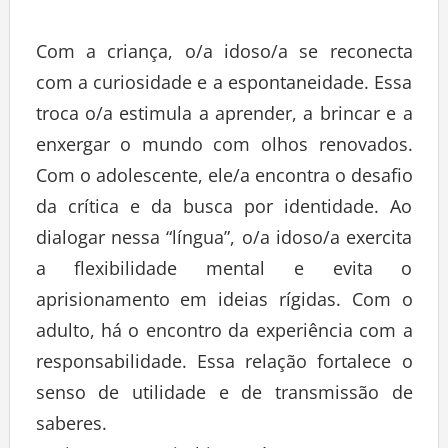
Com a criança, o/a idoso/a se reconecta
com a curiosidade e a espontaneidade. Essa
troca o/a estimula a aprender, a brincar e a
enxergar o mundo com olhos renovados.
Com o adolescente, ele/a encontra o desafio
da crítica e da busca por identidade. Ao
dialogar nessa “língua”, o/a idoso/a exercita
a flexibilidade mental e evita o
aprisionamento em ideias rígidas. Com o
adulto, há o encontro da experiência com a
responsabilidade. Essa relação fortalece o
senso de utilidade e de transmissão de
saberes.