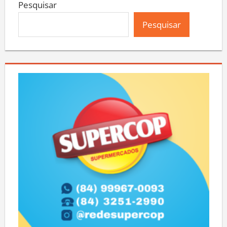
Pesquisar
Pesquisar