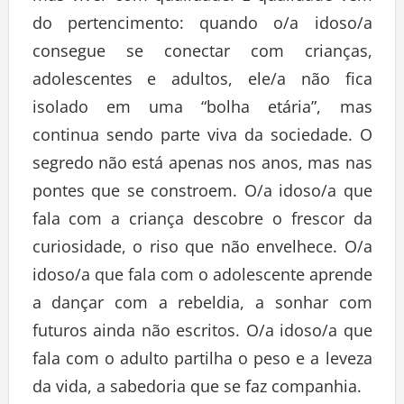
do pertencimento: quando o/a idoso/a
consegue se conectar com crianças,
adolescentes e adultos, ele/a não fica
isolado em uma “bolha etária”, mas
continua sendo parte viva da sociedade. O
segredo não está apenas nos anos, mas nas
pontes que se constroem. O/a idoso/a que
fala com a criança descobre o frescor da
curiosidade, o riso que não envelhece. O/a
idoso/a que fala com o adolescente aprende
a dançar com a rebeldia, a sonhar com
futuros ainda não escritos. O/a idoso/a que
fala com o adulto partilha o peso e a leveza
da vida, a sabedoria que se faz companhia.