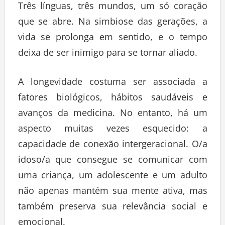
Três línguas, três mundos, um só coração
que se abre. Na simbiose das gerações, a
vida se prolonga em sentido, e o tempo
deixa de ser inimigo para se tornar aliado.
A longevidade costuma ser associada a
fatores biológicos, hábitos saudáveis e
avanços da medicina. No entanto, há um
aspecto muitas vezes esquecido: a
capacidade de conexão intergeracional. O/a
idoso/a que consegue se comunicar com
uma criança, um adolescente e um adulto
não apenas mantém sua mente ativa, mas
também preserva sua relevância social e
emocional.