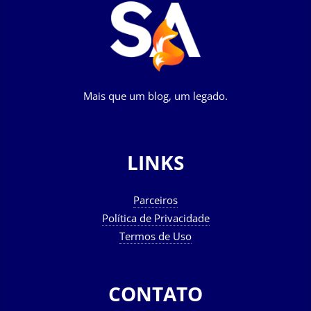
Mais que um blog, um legado.
LINKS
Parceiros
Política de Privacidade
Termos de Uso
CONTATO