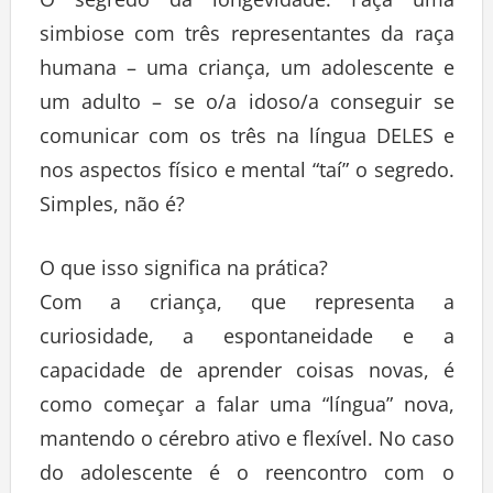
O segredo da longevidade: Faça uma
simbiose com três representantes da raça
humana – uma criança, um adolescente e
um adulto – se o/a idoso/a conseguir se
comunicar com os três na língua DELES e
nos aspectos físico e mental “taí” o segredo.
Simples, não é?
O que isso significa na prática?
Com a criança, que representa a
curiosidade, a espontaneidade e a
capacidade de aprender coisas novas, é
como começar a falar uma “língua” nova,
mantendo o cérebro ativo e flexível. No caso
do adolescente é o reencontro com o