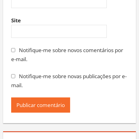
Site
Notifique-me sobre novos comentários por
e-mail.
Notifique-me sobre novas publicações por e-
mail.