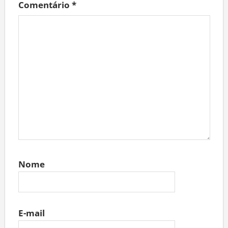
Comentário
*
Nome
E-mail