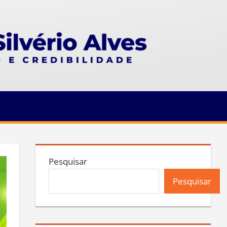
Pesquisar
Pesquisar