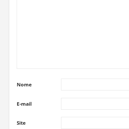
Nome
E-mail
Site