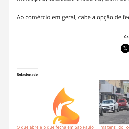
Ao comércio em geral, cabe a opção de fe
Co
Relacionado
O que abre e o que fecha em São Paulo
Imagens do c