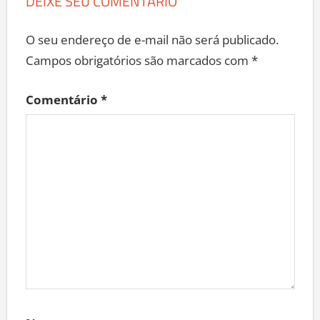
DEIXE SEU COMENTÁRIO
O seu endereço de e-mail não será publicado.
Campos obrigatórios são marcados com
*
Comentário
*