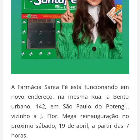
A Farmácia Santa Fé está funcionando em
novo endereço, na mesma Rua, a Bento
urbano, 142, em São Paulo do Potengi.,
vizinho a J. Flor. Mega reinauguração no
próximo sábado, 19 de abril, a partir das 7
horas.