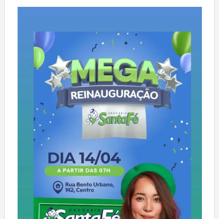
Deixe um comentário