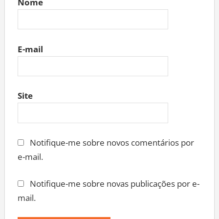
Nome
E-mail
Site
Notifique-me sobre novos comentários por
e-mail.
Notifique-me sobre novas publicações por e-
mail.