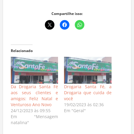
Compartilhe isso:
Relacionado
Da Drogaria Santa Fé
Drogaria Santa Fé, a
aos seus clientes e
Drogaria que cuida de
amigos: Feliz Natal e
você
Venturoso Ano Novo
19/02/2023 às 02:36
24/12/2023 às 09:55
Em "Geral"
Em "Mensagem
natalina"