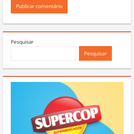
Pesquisar
Pesquisar