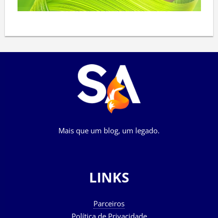
Mais que um blog, um legado.
LINKS
Parceiros