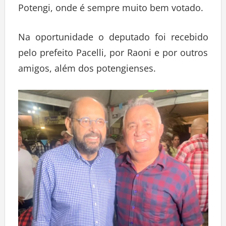
Potengi, onde é sempre muito bem votado.
Na oportunidade o deputado foi recebido
pelo prefeito Pacelli, por Raoni e por outros
amigos, além dos potengienses.