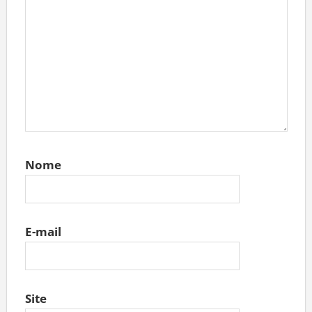
Nome
E-mail
Site