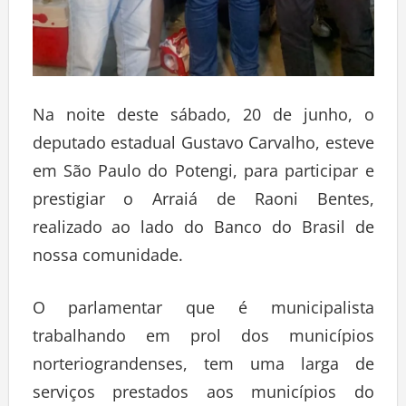
Na noite deste sábado, 20 de junho, o
deputado estadual Gustavo Carvalho, esteve
em São Paulo do Potengi, para participar e
prestigiar o Arraiá de Raoni Bentes,
realizado ao lado do Banco do Brasil de
nossa comunidade.
O parlamentar que é municipalista
trabalhando em prol dos municípios
norteriograndenses, tem uma larga de
serviços prestados aos municípios do