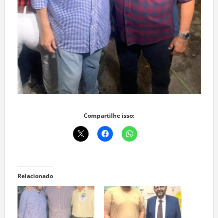
Compartilhe isso:
Relacionado