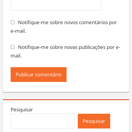
Notifique-me sobre novos comentários por
e-mail.
Notifique-me sobre novas publicações por e-
mail.
Pesquisar
Pesquisar