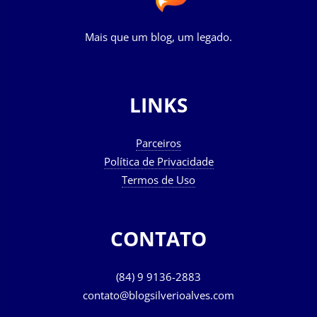
Mais que um blog, um legado.
LINKS
Parceiros
Política de Privacidade
Termos de Uso
CONTATO
(84) 9 9136-2883
contato@blogsilverioalves.com