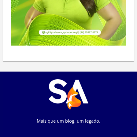
Mais que um blog, um legado.