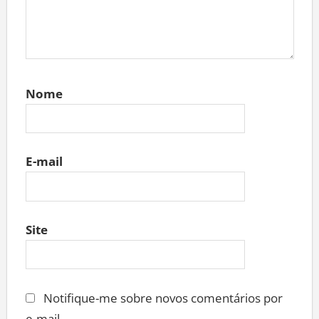
Nome
E-mail
Site
Notifique-me sobre novos comentários por
e-mail.