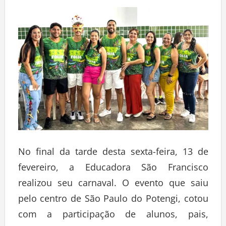
No final da tarde desta sexta-feira, 13 de
fevereiro, a Educadora São Francisco
realizou seu carnaval. O evento que saiu
pelo centro de São Paulo do Potengi, cotou
com a participação de alunos, pais,