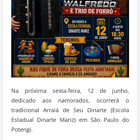
Na próxima sexta-feira, 12 de junho,
dedicado aos namorados, ocorrerá o
tradicional Arraiá de Seu Dinarte (Escola
Estadual Dinarte Mariz) em São Paulo do
Potengi.