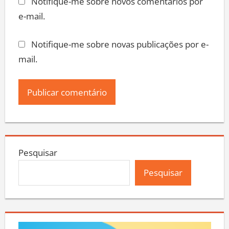
Notifique-me sobre novos comentários por
e-mail.
Notifique-me sobre novas publicações por e-
mail.
Pesquisar
Pesquisar