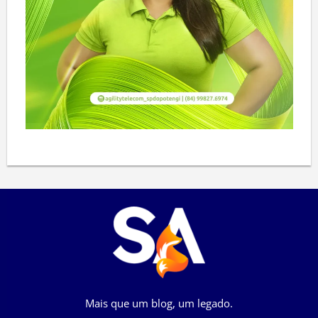
Mais que um blog, um legado.