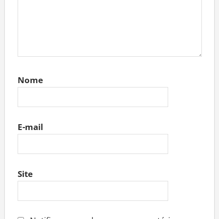
Nome
E-mail
Site