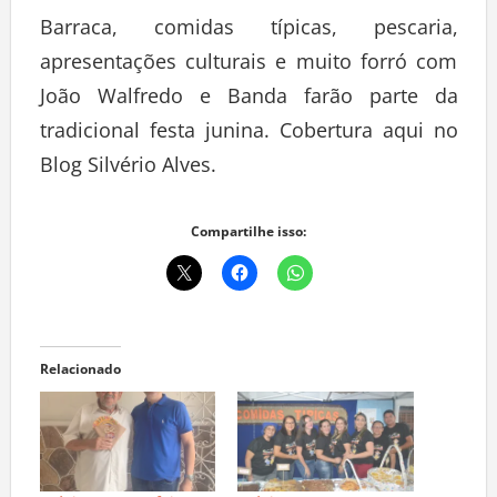
Barraca, comidas típicas, pescaria,
apresentações culturais e muito forró com
João Walfredo e Banda farão parte da
tradicional festa junina. Cobertura aqui no
Blog Silvério Alves.
Compartilhe isso:
Relacionado