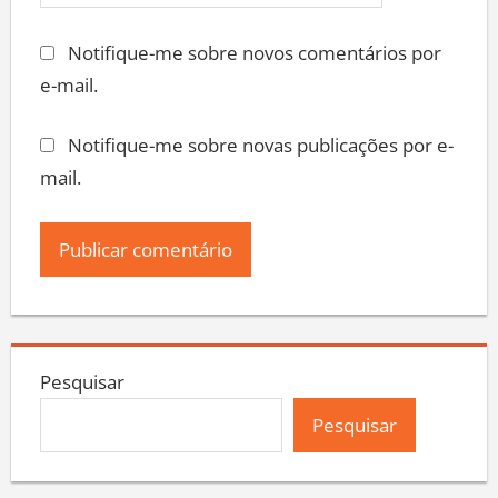
Notifique-me sobre novos comentários por
e-mail.
Notifique-me sobre novas publicações por e-
mail.
Pesquisar
Pesquisar