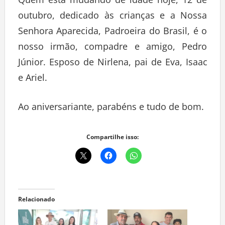
outubro, dedicado às crianças e a Nossa
Senhora Aparecida, Padroeira do Brasil, é o
nosso irmão, compadre e amigo, Pedro
Júnior. Esposo de Nirlena, pai de Eva, Isaac
e Ariel.
Ao aniversariante, parabéns e tudo de bom.
Compartilhe isso:
Relacionado