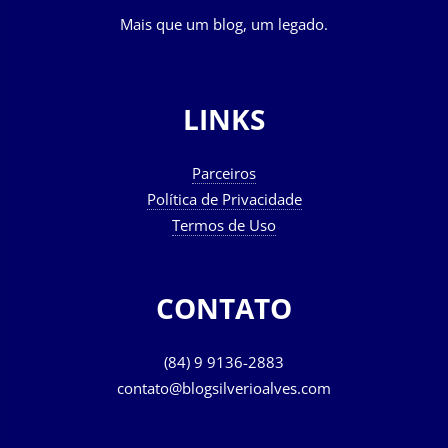
Mais que um blog, um legado.
LINKS
Parceiros
Política de Privacidade
Termos de Uso
CONTATO
(84) 9 9136-2883
contato@blogsilverioalves.com