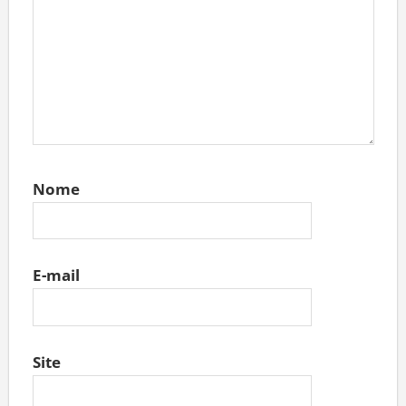
Nome
E-mail
Site