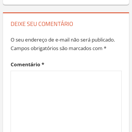
DEIXE SEU COMENTÁRIO
O seu endereço de e-mail não será publicado.
Campos obrigatórios são marcados com
*
Comentário
*