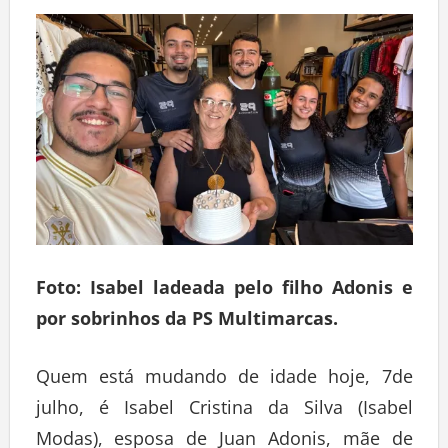
Deixe um comentário
Foto: Isabel ladeada pelo filho Adonis e
por sobrinhos da PS Multimarcas.
Quem está mudando de idade hoje, 7de
julho, é Isabel Cristina da Silva (Isabel
Modas), esposa de Juan Adonis, mãe de