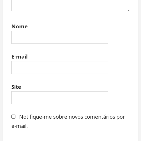
Nome
E-mail
Site
Notifique-me sobre novos comentários por
e-mail.