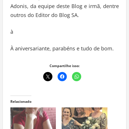
Adonis, da equipe deste Blog e irmã, dentre
outros do Editor do Blog SA.
à
À aniversariante, parabéns e tudo de bom.
Compartilhe isso:
Relacionado