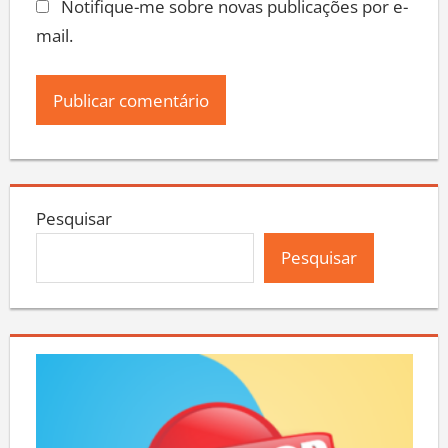
Notifique-me sobre novas publicações por e-
mail.
Pesquisar
Pesquisar