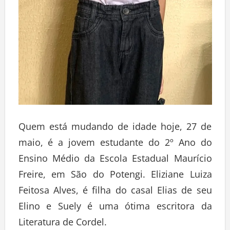
Quem está mudando de idade hoje, 27 de
maio, é a jovem estudante do 2º Ano do
Ensino Médio da Escola Estadual Maurício
Freire, em São do Potengi. Eliziane Luiza
Feitosa Alves, é filha do casal Elias de seu
Elino e Suely é uma ótima escritora da
Literatura de Cordel.