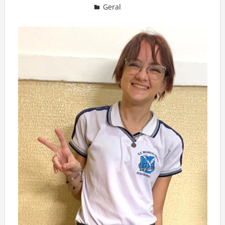
Geral
Deixe um comentário