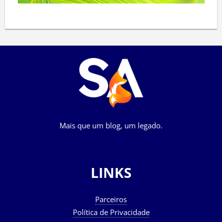
Mais que um blog, um legado.
LINKS
Parceiros
Política de Privacidade