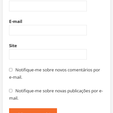
E-mail
Site
Notifique-me sobre novos comentários por
e-mail.
Notifique-me sobre novas publicações por e-
mail.