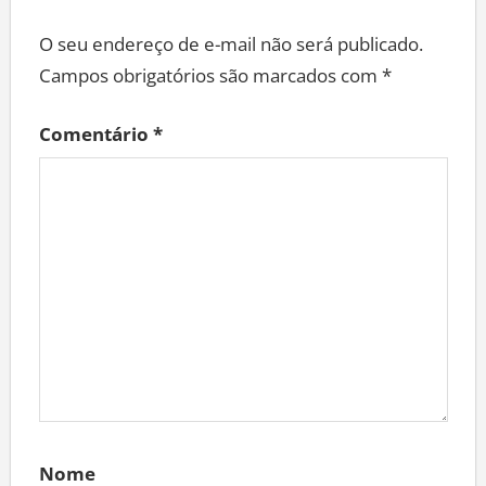
O seu endereço de e-mail não será publicado.
Campos obrigatórios são marcados com
*
Comentário
*
Nome