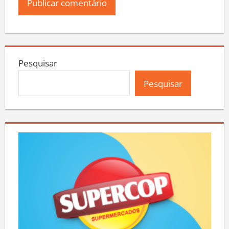
Pesquisar
Pesquisar