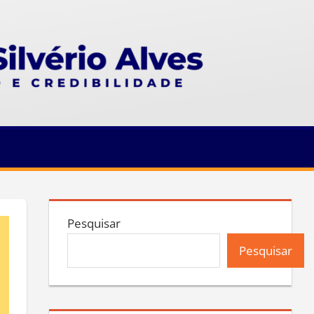
Pesquisar
Pesquisar