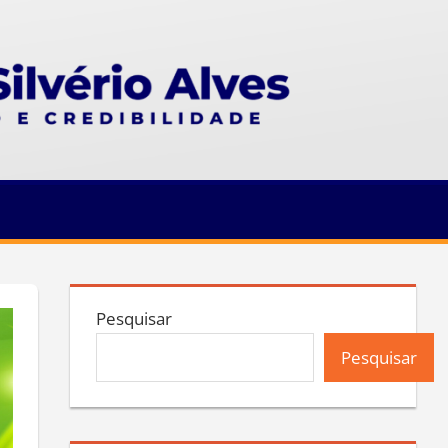
Pesquisar
Pesquisar