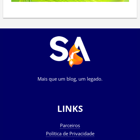
Mais que um blog, um legado.
LINKS
Parceiros
Política de Privacidade