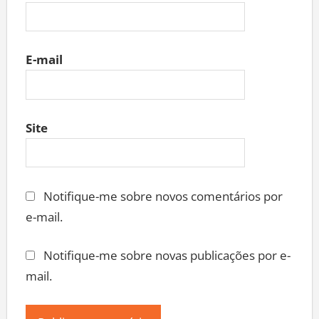
E-mail
Site
Notifique-me sobre novos comentários por
e-mail.
Notifique-me sobre novas publicações por e-
mail.