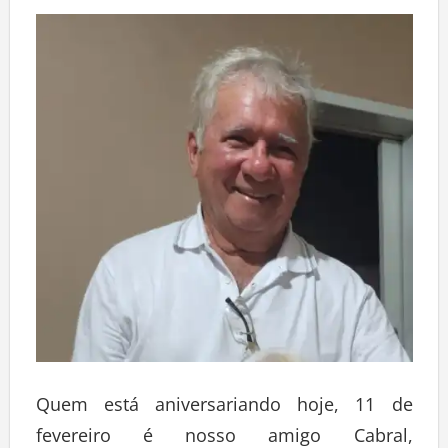
Quem está aniversariando hoje, 11 de
fevereiro é nosso amigo Cabral,