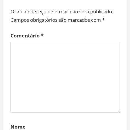
O seu endereço de e-mail não será publicado.
Campos obrigatórios são marcados com
*
Comentário
*
Nome