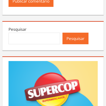
Pesquisar
Pesquisar