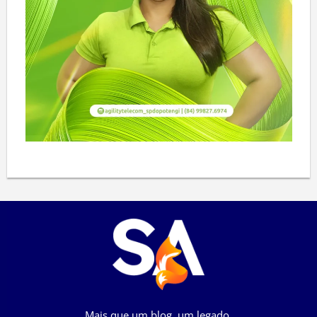
Mais que um blog, um legado.