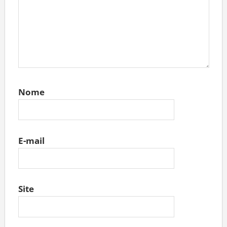
Nome
E-mail
Site