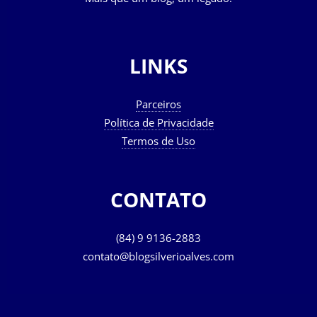
LINKS
Parceiros
Política de Privacidade
Termos de Uso
CONTATO
(84) 9 9136-2883
contato@blogsilverioalves.com