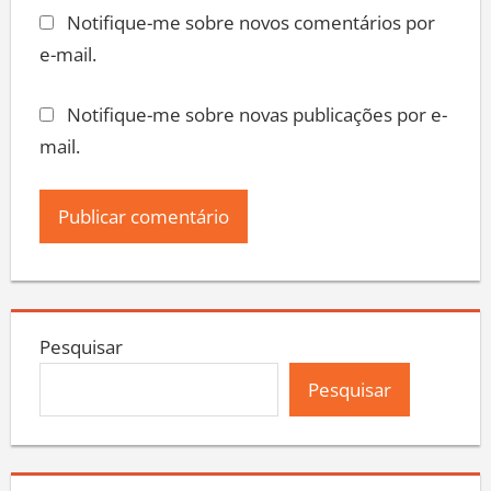
Notifique-me sobre novos comentários por
e-mail.
Notifique-me sobre novas publicações por e-
mail.
Pesquisar
Pesquisar