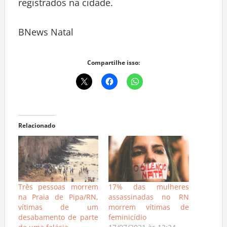
registrados na cidade.
BNews Natal
Compartilhe isso:
Relacionado
Três pessoas morrem
17% das mulheres
na Praia de Pipa/RN,
assassinadas no RN
vítimas de um
morrem vítimas de
desabamento de parte
feminicídio