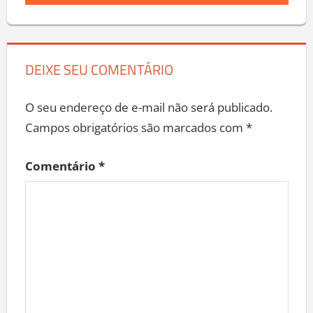
DEIXE SEU COMENTÁRIO
O seu endereço de e-mail não será publicado.
Campos obrigatórios são marcados com
*
Comentário
*