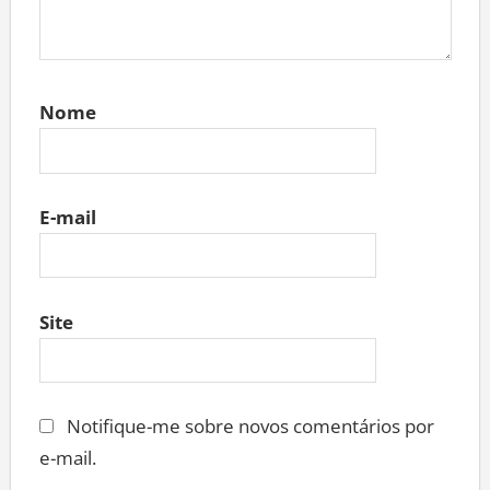
Nome
E-mail
Site
Notifique-me sobre novos comentários por
e-mail.