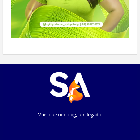
Mais que um blog, um legado.