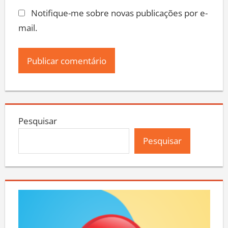
Notifique-me sobre novas publicações por e-
mail.
Pesquisar
Pesquisar