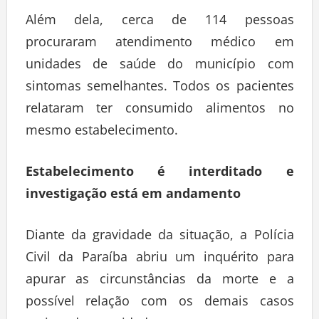
Além dela, cerca de 114 pessoas
procuraram atendimento médico em
unidades de saúde do município com
sintomas semelhantes. Todos os pacientes
relataram ter consumido alimentos no
mesmo estabelecimento.
Estabelecimento é interditado e
investigação está em andamento
Diante da gravidade da situação, a Polícia
Civil da Paraíba abriu um inquérito para
apurar as circunstâncias da morte e a
possível relação com os demais casos