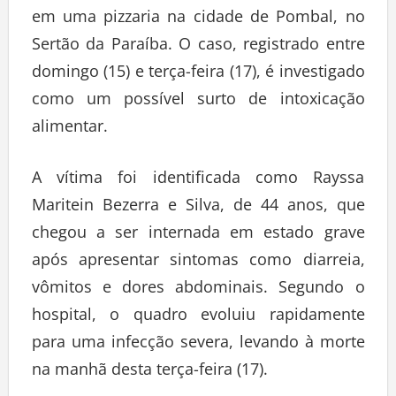
em uma pizzaria na cidade de Pombal, no
Sertão da Paraíba. O caso, registrado entre
domingo (15) e terça-feira (17), é investigado
como um possível surto de intoxicação
alimentar.
A vítima foi identificada como Rayssa
Maritein Bezerra e Silva, de 44 anos, que
chegou a ser internada em estado grave
após apresentar sintomas como diarreia,
vômitos e dores abdominais. Segundo o
hospital, o quadro evoluiu rapidamente
para uma infecção severa, levando à morte
na manhã desta terça-feira (17).