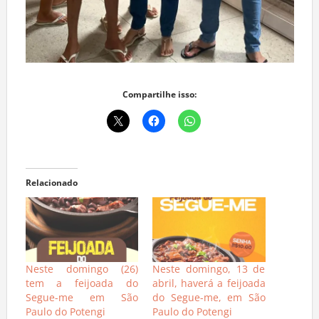
Compartilhe isso:
Relacionado
Neste domingo (26)
Neste domingo, 13 de
tem a feijoada do
abril, haverá a feijoada
Segue-me em São
do Segue-me, em São
Paulo do Potengi
Paulo do Potengi