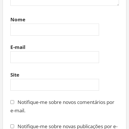
Nome
E-mail
Site
Notifique-me sobre novos comentários por
e-mail.
Notifique-me sobre novas publicações por e-