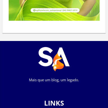
Mais que um blog, um legado.
LINKS