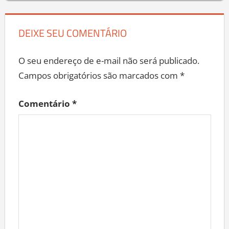
DEIXE SEU COMENTÁRIO
O seu endereço de e-mail não será publicado.
Campos obrigatórios são marcados com
*
Comentário
*