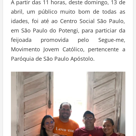
A partir das 11 horas, deste domingo, 13 de
abril, um público muito bom de todas as
idades, foi até ao Centro Social São Paulo,
em São Paulo do Potengi, para particiar da
feijoada promovida pelo Segue-me,
Movimento Jovem Católico, pertencente a
Paróquia de São Paulo Apóstolo.