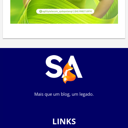
Mais que um blog, um legado.
LINKS