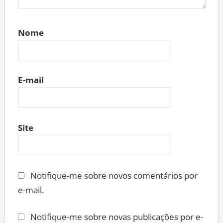
Nome
E-mail
Site
Notifique-me sobre novos comentários por
e-mail.
Notifique-me sobre novas publicações por e-