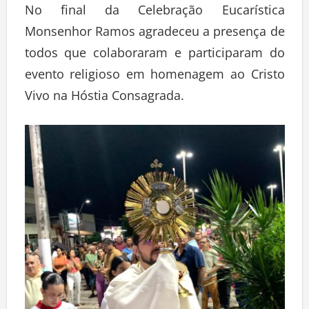
No final da Celebração Eucarística
Monsenhor Ramos agradeceu a presença de
todos que colaboraram e participaram do
evento religioso em homenagem ao Cristo
Vivo na Hóstia Consagrada.