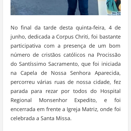
No final da tarde desta quinta-feira, 4 de
junho, dedicada a Corpus Chriti, foi bastante
participativa com a presença de um bom
número de cristãos católicos na Procissão
do Santíssimo Sacramento, que foi iniciada
na Capela de Nossa Senhora Aparecida,
percorreu várias ruas de nossa cidade, fez
parada para rezar por todos do Hospital
Regional Monsenhor Expedito, e foi
encerrada em frente a Igreja Matriz, onde foi
celebrada a Santa Missa.