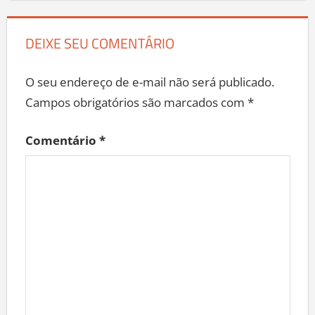
DEIXE SEU COMENTÁRIO
O seu endereço de e-mail não será publicado.
Campos obrigatórios são marcados com
*
Comentário
*