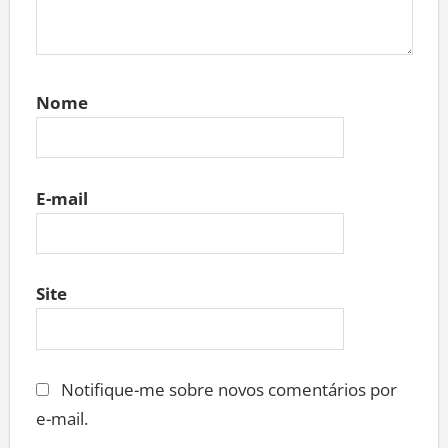
Nome
E-mail
Site
Notifique-me sobre novos comentários por
e-mail.