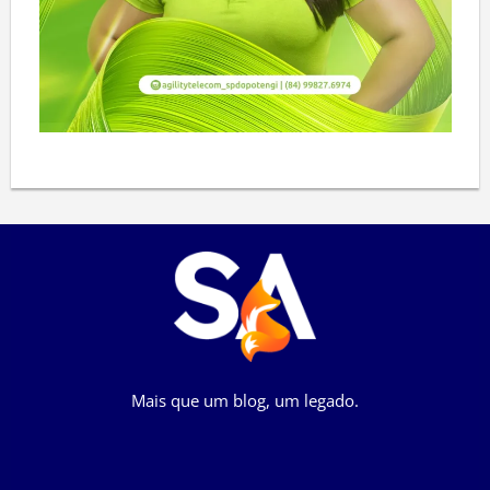
Mais que um blog, um legado.