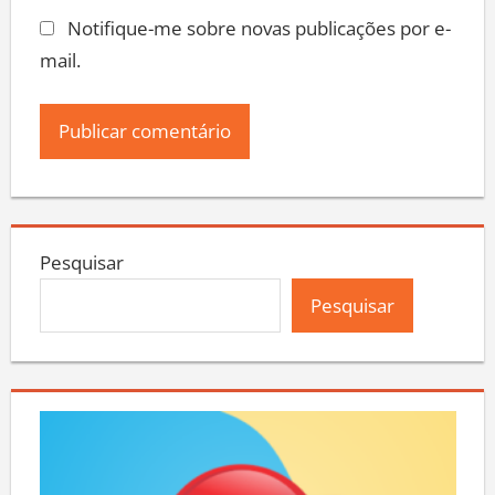
Notifique-me sobre novas publicações por e-
mail.
Pesquisar
Pesquisar