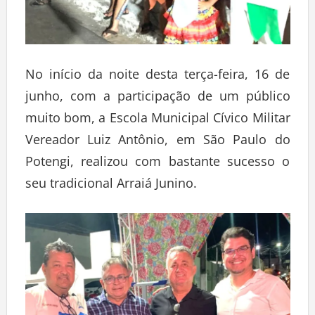
No início da noite desta terça-feira, 16 de
junho, com a participação de um público
muito bom, a Escola Municipal Cívico Militar
Vereador Luiz Antônio, em São Paulo do
Potengi, realizou com bastante sucesso o
seu tradicional Arraiá Junino.