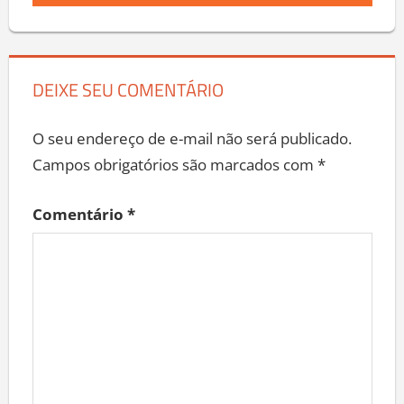
DEIXE SEU COMENTÁRIO
O seu endereço de e-mail não será publicado.
Campos obrigatórios são marcados com
*
Comentário
*