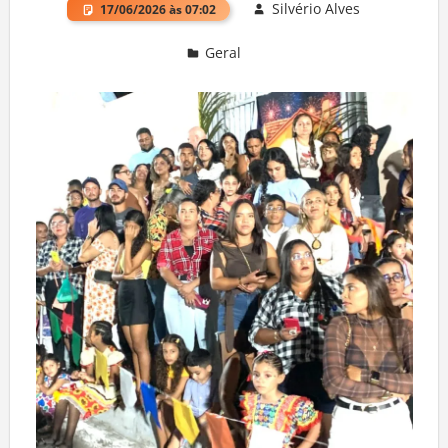
Silvério Alves
17/06/2026 às 07:02
Geral
Deixe um comentário