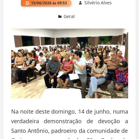
Silvério Alves
15/06/2026 às 09:53
Geral
Deixe um comentário
Na noite deste domingo, 14 de junho, numa
verdadeira demonstração de devoção a
Santo Antônio, padroeiro da comunidade de