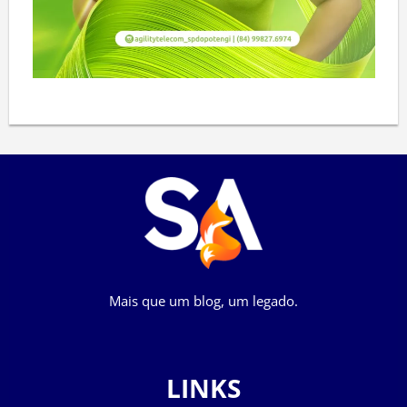
Mais que um blog, um legado.
LINKS