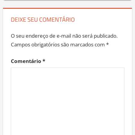
DEIXE SEU COMENTÁRIO
O seu endereço de e-mail não será publicado.
Campos obrigatórios são marcados com
*
Comentário
*