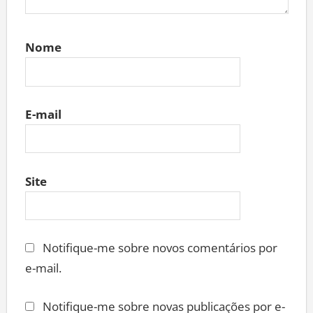
Nome
E-mail
Site
Notifique-me sobre novos comentários por
e-mail.
Notifique-me sobre novas publicações por e-