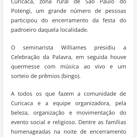
Curicaca, zona rural de São Paulo do
Potengi, um grande número de pessoas
participou do encerramento da festa do
padroeiro daquela localidade.
O seminarista Williames presidiu a
Celebração da Palavra, em seguida houve
quermesse com música ao vivo e um
sorteio de prêmios (bingo).
A todos os que fazem a comunidade de
Curicaca e a equipe organizadora, pela
beleza, organização e movimentação do
evento social e religioso. Dentre as famílias
homenageadas na noite de encerramento