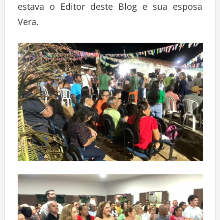
estava o Editor deste Blog e sua esposa
Vera.