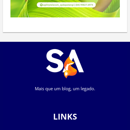
Mais que um blog, um legado.
LINKS