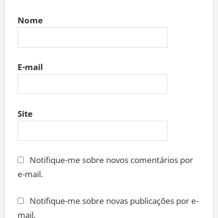
Nome
E-mail
Site
Notifique-me sobre novos comentários por
e-mail.
Notifique-me sobre novas publicações por e-
mail.