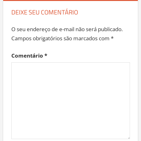
DEIXE SEU COMENTÁRIO
O seu endereço de e-mail não será publicado.
Campos obrigatórios são marcados com
*
Comentário
*