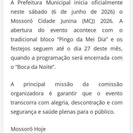
A Prefeitura Municipal inicia oficialmente
neste sábado (6 de junho de 2026) o
Mossoró Cidade Junina (MCJ) 2026. A
abertura do evento acontece com o
tradicional bloco “Pingo da Mei Dia” e os
festejos seguem até o dia 27 deste mês,
quando a programação será encerrada com
o “Boca da Noite”.
A principal missão da comissão
organizadora é garantir que o evento
transcorra com alegria, descontração e com
segurança e saúde plenas para o público.
Mossoró Hoje