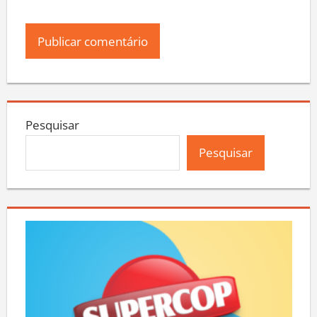
Pesquisar
Pesquisar