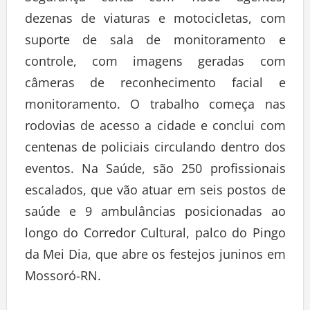
Segurança conta com 1.500 agentes,
dezenas de viaturas e motocicletas, com
suporte de sala de monitoramento e
controle, com imagens geradas com
câmeras de reconhecimento facial e
monitoramento. O trabalho começa nas
rodovias de acesso a cidade e conclui com
centenas de policiais circulando dentro dos
eventos. Na Saúde, são 250 profissionais
escalados, que vão atuar em seis postos de
saúde e 9 ambulâncias posicionadas ao
longo do Corredor Cultural, palco do Pingo
da Mei Dia, que abre os festejos juninos em
Mossoró-RN.