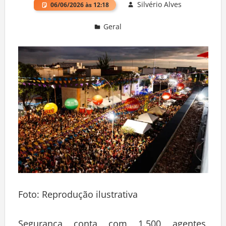
Silvério Alves
06/06/2026 às 12:18
Geral
Deixe um comentário
Foto: Reprodução ilustrativa