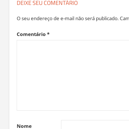
DEIXE SEU COMENTÁRIO
O seu endereço de e-mail não será publicado.
Cam
Comentário
*
Nome