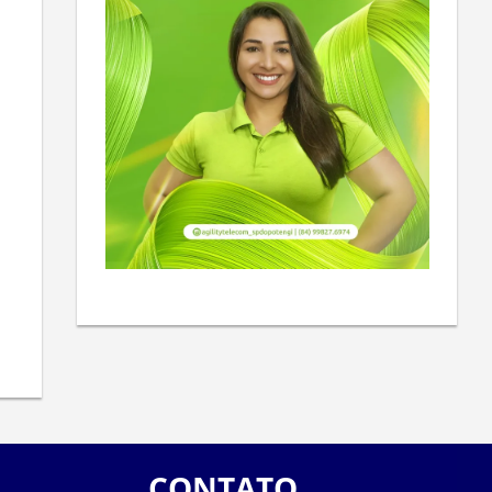
CONTATO