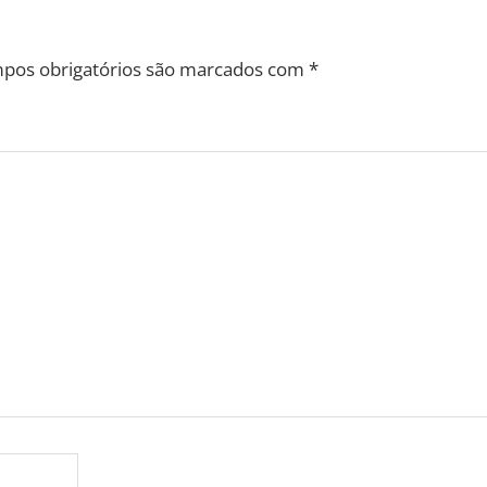
pos obrigatórios são marcados com
*