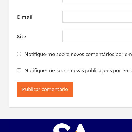
E-mail
Site
Notifique-me sobre novos comentários por e-m
Notifique-me sobre novas publicações por e-ma