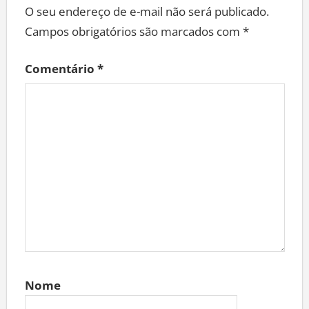
O seu endereço de e-mail não será publicado.
Campos obrigatórios são marcados com
*
Comentário
*
Nome