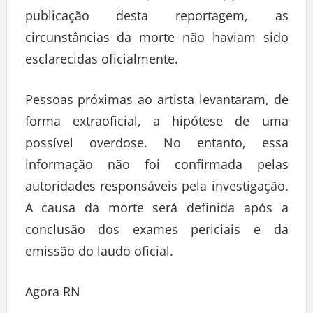
publicação desta reportagem, as
circunstâncias da morte não haviam sido
esclarecidas oficialmente.
Pessoas próximas ao artista levantaram, de
forma extraoficial, a hipótese de uma
possível overdose. No entanto, essa
informação não foi confirmada pelas
autoridades responsáveis pela investigação.
A causa da morte será definida após a
conclusão dos exames periciais e da
emissão do laudo oficial.
Agora RN