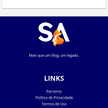
Mais que um blog, um legado.
LINKS
Parceiros
Política de Privacidade
Termos de Uso