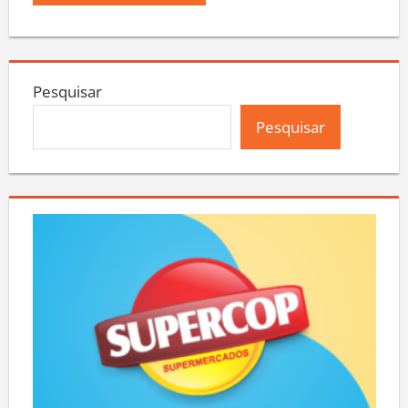
Pesquisar
Pesquisar