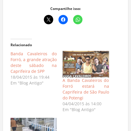
Compartilhe isso:
Relacionado
Banda Cavaleiros do
Forró, a grande atração
deste sábado na
Caprifeira de SPP
18/04/2015 às 19:44
A Banda Cavaleiros do
Em "Blog Antigo"
Forró estará na
Caprifeira de São Paulo
do Potengi
04/04/2015 às 14:00
Em "Blog Antigo"