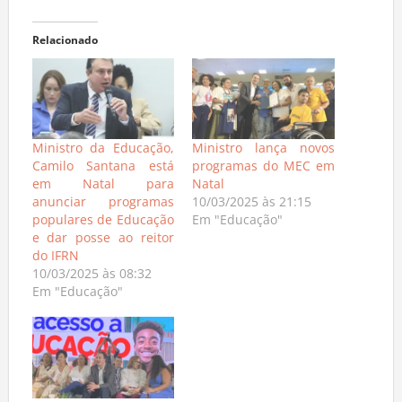
Relacionado
Ministro da Educação,
Ministro lança novos
Camilo Santana está
programas do MEC em
em Natal para
Natal
anunciar programas
10/03/2025 às 21:15
populares de Educação
Em "Educação"
e dar posse ao reitor
do IFRN
10/03/2025 às 08:32
Em "Educação"