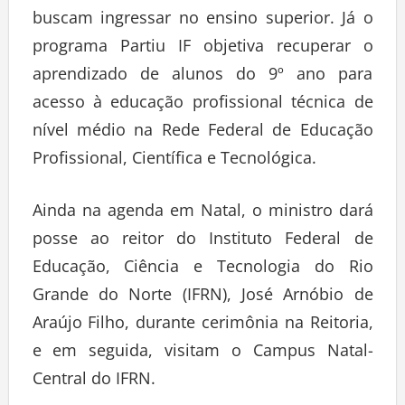
buscam ingressar no ensino superior. Já o
programa Partiu IF objetiva recuperar o
aprendizado de alunos do 9º ano para
acesso à educação profissional técnica de
nível médio na Rede Federal de Educação
Profissional, Científica e Tecnológica.
Ainda na agenda em Natal, o ministro dará
posse ao reitor do Instituto Federal de
Educação, Ciência e Tecnologia do Rio
Grande do Norte (IFRN), José Arnóbio de
Araújo Filho, durante cerimônia na Reitoria,
e em seguida, visitam o Campus Natal-
Central do IFRN.