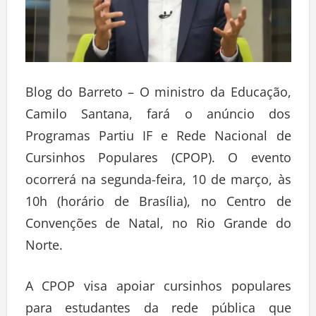
Blog do Barreto – O ministro da Educação,
Camilo Santana, fará o anúncio dos
Programas Partiu IF e Rede Nacional de
Cursinhos Populares (CPOP). O evento
ocorrerá na segunda-feira, 10 de março, às
10h (horário de Brasília), no Centro de
Convenções de Natal, no Rio Grande do
Norte.
A CPOP visa apoiar cursinhos populares
para estudantes da rede pública que