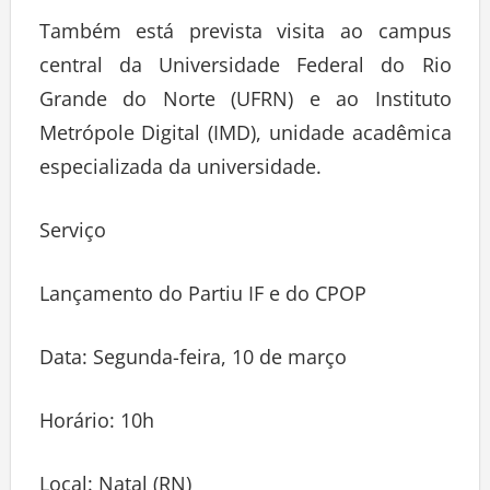
Também está prevista visita ao campus
central da Universidade Federal do Rio
Grande do Norte (UFRN) e ao Instituto
Metrópole Digital (IMD), unidade acadêmica
especializada da universidade.
Serviço
Lançamento do Partiu IF e do CPOP
Data: Segunda-feira, 10 de março
Horário: 10h
Local: Natal (RN)