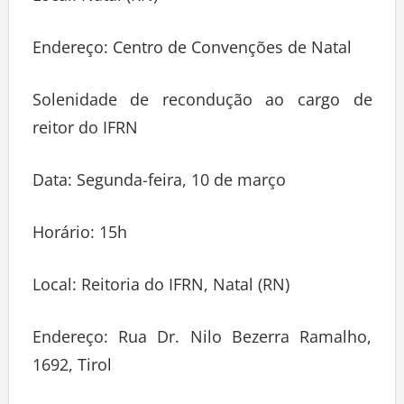
Endereço: Centro de Convenções de Natal
Solenidade de recondução ao cargo de
reitor do IFRN
Data: Segunda-feira, 10 de março
Horário: 15h
Local: Reitoria do IFRN, Natal (RN)
Endereço: Rua Dr. Nilo Bezerra Ramalho,
1692, Tirol