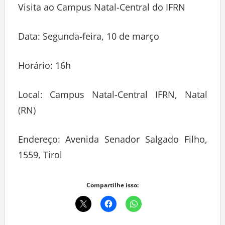
Visita ao Campus Natal-Central do IFRN
Data: Segunda-feira, 10 de março
Horário: 16h
Local: Campus Natal-Central IFRN, Natal
(RN)
Endereço: Avenida Senador Salgado Filho,
1559, Tirol
Compartilhe isso: