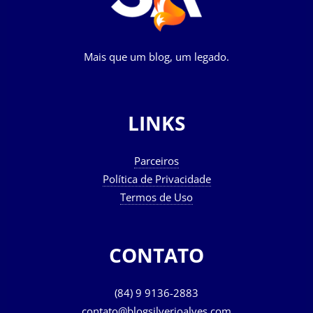
Mais que um blog, um legado.
LINKS
Parceiros
Política de Privacidade
Termos de Uso
CONTATO
(84) 9 9136-2883