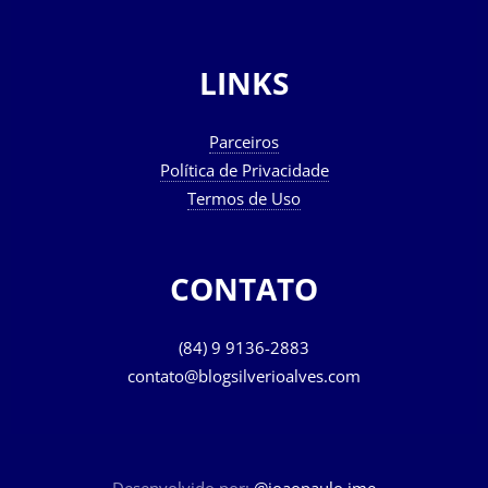
LINKS
Parceiros
Política de Privacidade
Termos de Uso
CONTATO
(84) 9 9136-2883
contato@blogsilverioalves.com