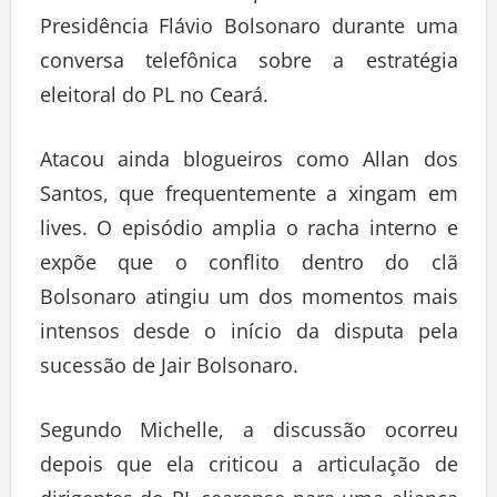
Presidência Flávio Bolsonaro durante uma
conversa telefônica sobre a estratégia
eleitoral do PL no Ceará.
Atacou ainda blogueiros como Allan dos
Santos, que frequentemente a xingam em
lives. O episódio amplia o racha interno e
expõe que o conflito dentro do clã
Bolsonaro atingiu um dos momentos mais
intensos desde o início da disputa pela
sucessão de Jair Bolsonaro.
Segundo Michelle, a discussão ocorreu
depois que ela criticou a articulação de