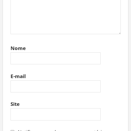
Nome
E-mail
Site