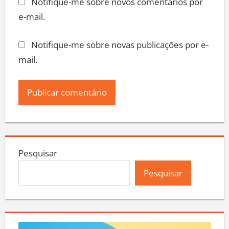
Notifique-me sobre novos comentários por
e-mail.
Notifique-me sobre novas publicações por e-
mail.
Pesquisar
Pesquisar