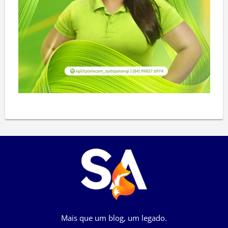
Mais que um blog, um legado.