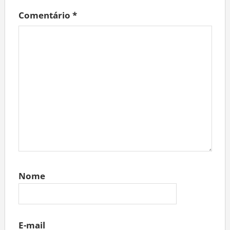
Comentário
*
Nome
E-mail