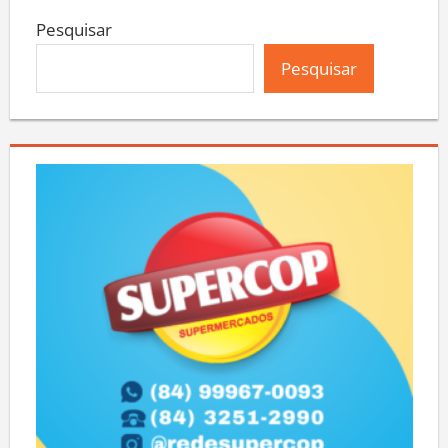
Pesquisar
Pesquisar