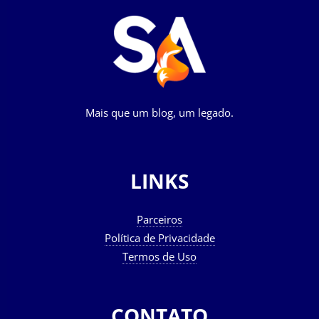
Mais que um blog, um legado.
LINKS
Parceiros
Política de Privacidade
Termos de Uso
CONTATO