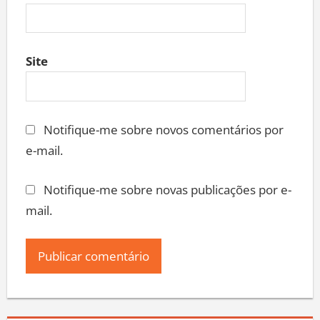
Site
Notifique-me sobre novos comentários por
e-mail.
Notifique-me sobre novas publicações por e-
mail.