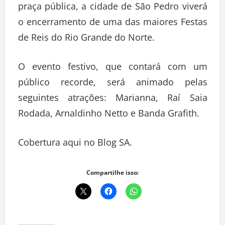
praça pública, a cidade de São Pedro viverá
o encerramento de uma das maiores Festas
de Reis do Rio Grande do Norte.
O evento festivo, que contará com um
público recorde, será animado pelas
seguintes atrações: Marianna, Raí Saia
Rodada, Arnaldinho Netto e Banda Grafith.
Cobertura aqui no Blog SA.
Compartilhe isso: